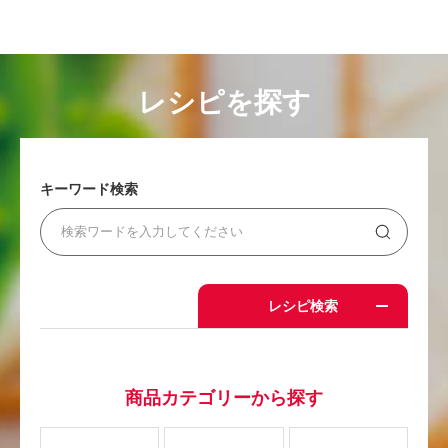
レシピを探す
キーワード検索
レシピ検索
商品カテゴリーから探す