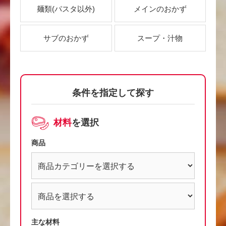
麺類
(パスタ以外)
メインのおかず
サブのおかず
スープ・汁物
条件を指定して探す
材料
を選択
商品
主な材料