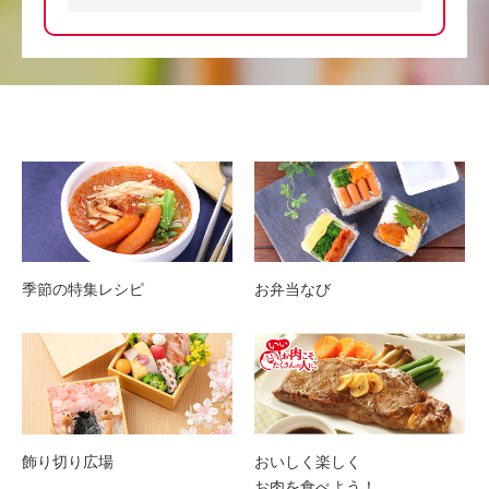
季節の特集レシピ
お弁当なび
飾り切り広場
おいしく楽しく
お肉を食べよう！