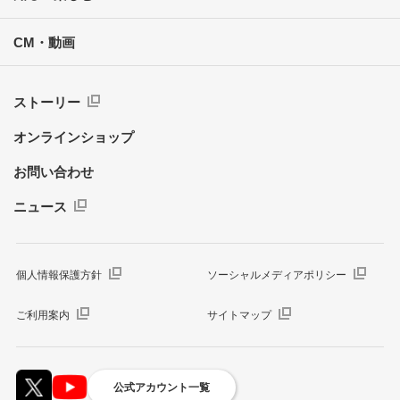
CM・動画
ストーリー
オンラインショップ
お問い合わせ
ニュース
個人情報保護方針
ソーシャルメディアポリシー
ご利用案内
サイトマップ
公式アカウント一覧