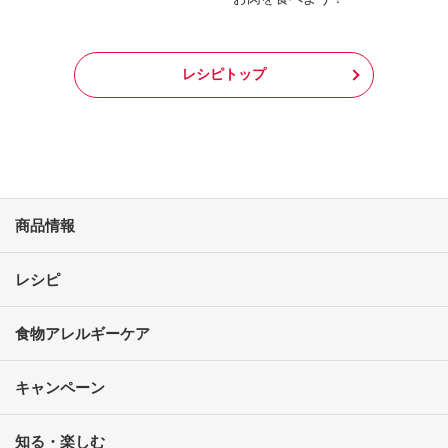
レシピトップ
商品情報
レシピ
食物アレルギーケア
キャンペーン
知る・楽しむ