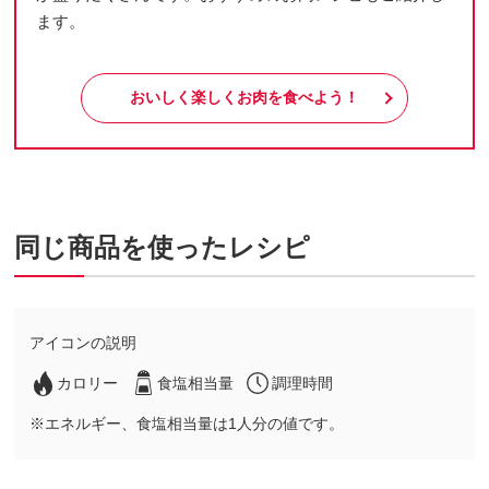
ます。
おいしく楽しくお肉を食べよう！
同じ商品を使ったレシピ
アイコンの説明
カロリー
食塩相当量
調理時間
※エネルギー、食塩相当量は1人分の値です。