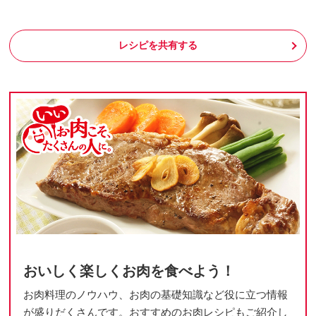
レシピを共有する
おいしく楽しくお肉を食べよう！
お肉料理のノウハウ、お肉の基礎知識など役に立つ情報
が盛りだくさんです。おすすめのお肉レシピもご紹介し