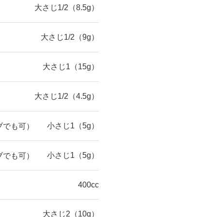
大さじ1/2（8.5g）
大さじ1/2（9g）
大さじ1（15g）
大さじ1/2（4.5g）
小さじ1（5g）
ブでも可）
小さじ1（5g）
ブでも可）
400cc
大さじ2（10g）