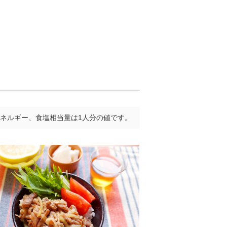
ネルギー、食塩相当量は1人分の値です。