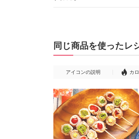
同じ商品を使ったレ
アイコンの説明
カ