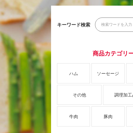
キーワード検索
商品カテゴリ
ハム
ソーセージ
その他
調理加工
牛肉
豚肉