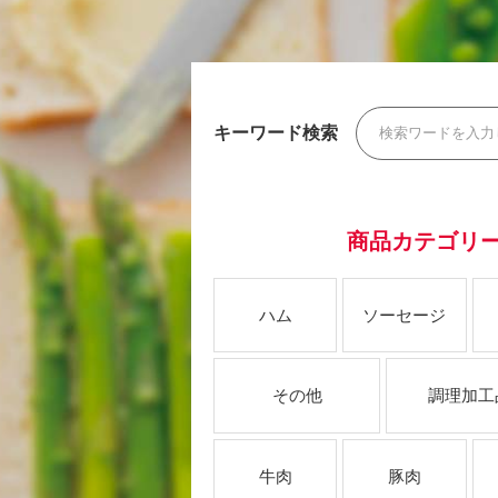
キーワード検索
商品カテゴリ
ハム
ソーセージ
その他
調理加工
牛肉
豚肉