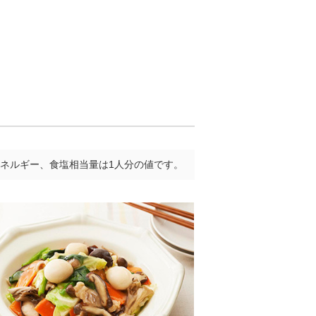
ネルギー、食塩相当量は1人分の値です。