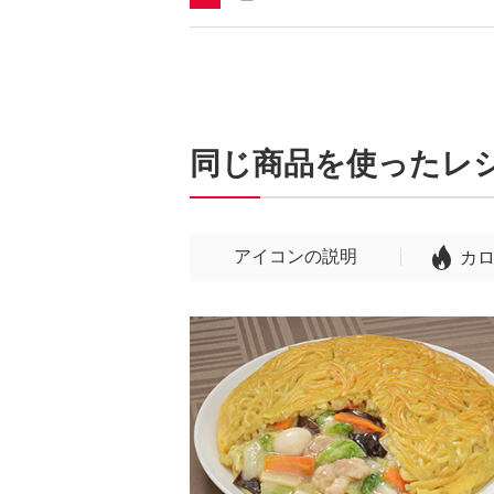
同じ商品を使ったレ
アイコンの説明
カ