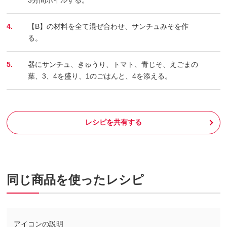
4.
【B】の材料を全て混ぜ合わせ、サンチュみそを作
る。
5.
器にサンチュ、きゅうり、トマト、青じそ、えごまの
葉、3、4を盛り、1のごはんと、4を添える。
レシピを共有する
同じ商品を使ったレシピ
アイコンの説明