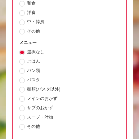
和食
洋食
中・韓風
その他
メニュー
選択なし
ごはん
パン類
パスタ
麺類(パスタ以外)
メインのおかず
サブのおかず
スープ・汁物
その他