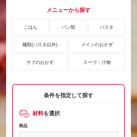
メニューから探す
ごはん
パン類
パスタ
麺類
(パスタ以外)
メインのおかず
サブのおかず
スープ・汁物
条件を指定して探す
材料
を選択
商品