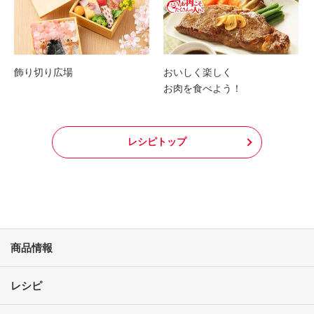
飾り切り広場
おいしく楽しく
お肉を食べよう！
レシピトップ
商品情報
レシピ