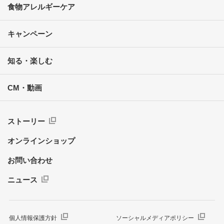
食物アレルギーケア
キャンペーン
知る・楽しむ
CM・動画
ストーリー
オンラインショップ
お問い合わせ
ニュース
個人情報保護方針
ソーシャルメディアポリシー