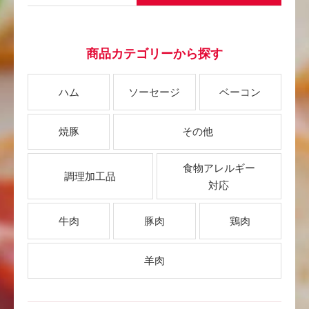
商品カテゴリーから探す
ハム
ソーセージ
ベーコン
焼豚
その他
食物アレルギー
調理加工品
対応
牛肉
豚肉
鶏肉
羊肉