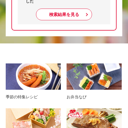
した
検索結果を見る
季節の特集レシピ
お弁当なび