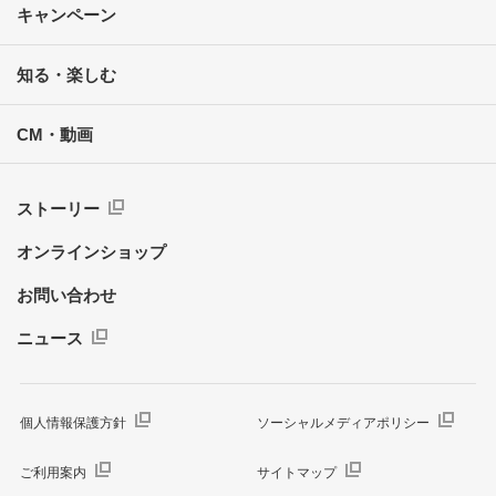
キャンペーン
知る・楽しむ
CM・動画
ストーリー
オンラインショップ
お問い合わせ
ニュース
個人情報保護方針
ソーシャルメディアポリシー
ご利用案内
サイトマップ