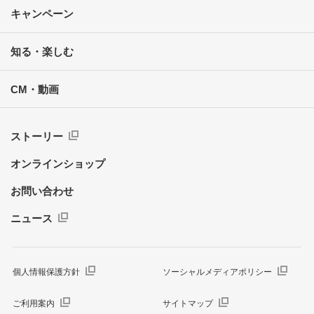
キャンペーン
知る・楽しむ
CM・動画
ストーリー
オンラインショップ
お問い合わせ
ニュース
個人情報保護方針
ソーシャルメディアポリシー
ご利用案内
サイトマップ