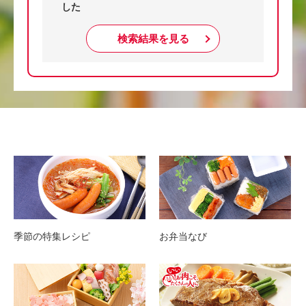
した
検索結果を見る
季節の特集レシピ
お弁当なび