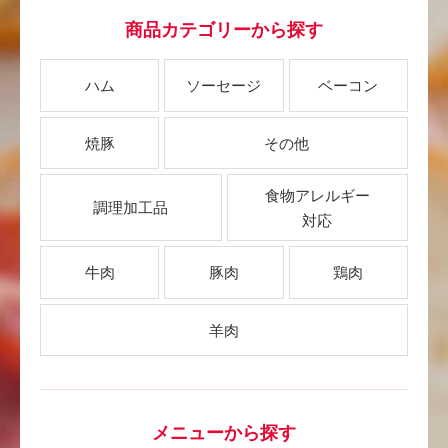
商品カテゴリーから探す
ハム
ソーセージ
ベーコン
焼豚
その他
食物アレルギー
調理加工品
対応
牛肉
豚肉
鶏肉
羊肉
メニューから探す