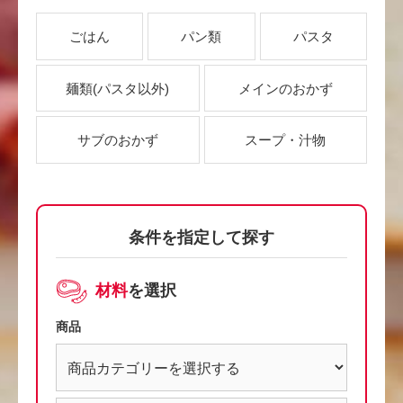
ごはん
パン類
パスタ
麺類
(パスタ以外)
メインのおかず
サブのおかず
スープ・汁物
条件を指定して探す
材料
を選択
商品