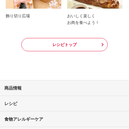
飾り切り広場
おいしく楽しく
お肉を食べよう！
レシピトップ
商品情報
レシピ
食物アレルギーケア