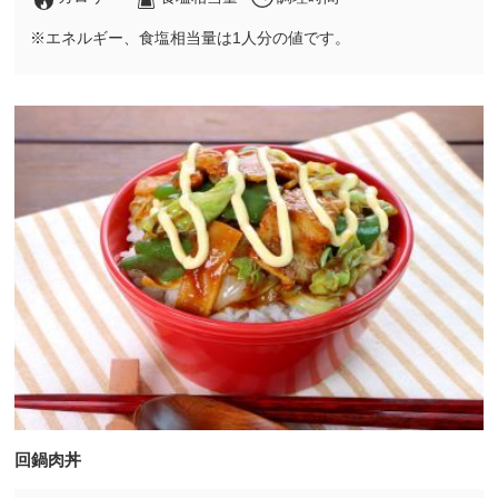
※エネルギー、食塩相当量は1人分の値です。
回鍋肉丼