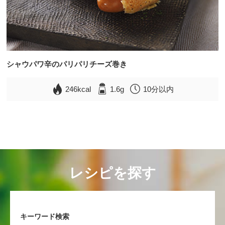
シャウパワ辛のパリパリチーズ巻き
246kcal
1.6g
10分以内
レシピを探す
キーワード検索