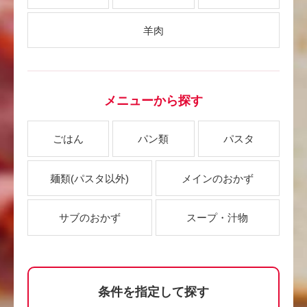
羊肉
メニューから探す
ごはん
パン類
パスタ
麺類
(パスタ以外)
メインのおかず
サブのおかず
スープ・汁物
条件を指定して探す