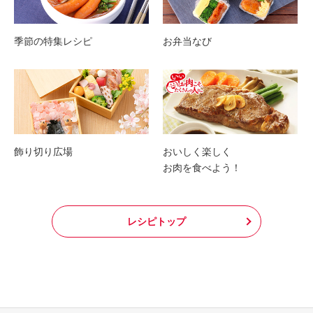
季節の特集レシピ
お弁当なび
飾り切り広場
おいしく楽しく
お肉を食べよう！
レシピトップ