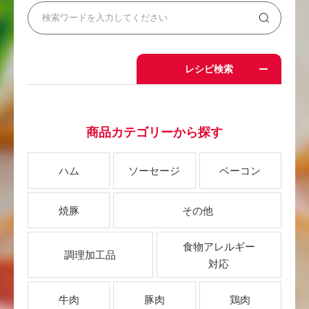
レシピ検索
商品カテゴリーから探す
ハム
ソーセージ
ベーコン
焼豚
その他
食物アレルギー
調理加工品
対応
牛肉
豚肉
鶏肉