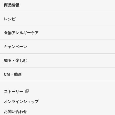
商品情報
レシピ
食物アレルギーケア
キャンペーン
知る・楽しむ
CM・動画
ストーリー
オンラインショップ
お問い合わせ