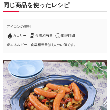
同じ商品を使ったレシピ
アイコンの説明
カロリー
食塩相当量
調理時間
※エネルギー、食塩相当量は1人分の値です。