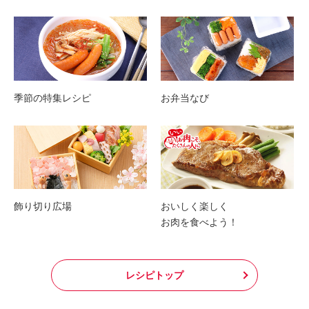
季節の特集レシピ
お弁当なび
飾り切り広場
おいしく楽しく
お肉を食べよう！
レシピトップ