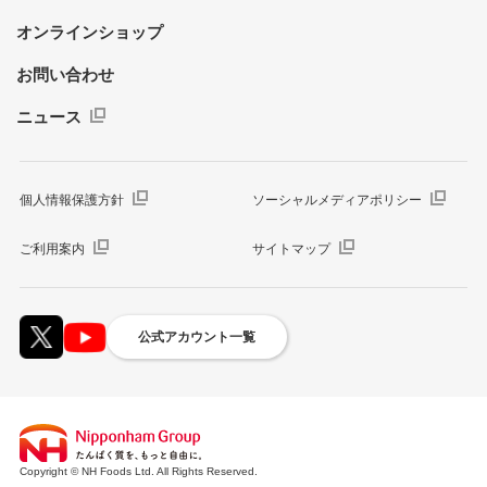
オンラインショップ
お問い合わせ
ニュース
個人情報保護方針
ソーシャルメディアポリシー
ご利用案内
サイトマップ
公式アカウント一覧
Copyright © NH Foods Ltd. All Rights Reserved.