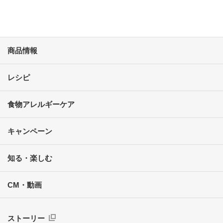
商品情報
レシピ
食物アレルギーケア
キャンペーン
知る・楽しむ
CM・動画
ストーリー