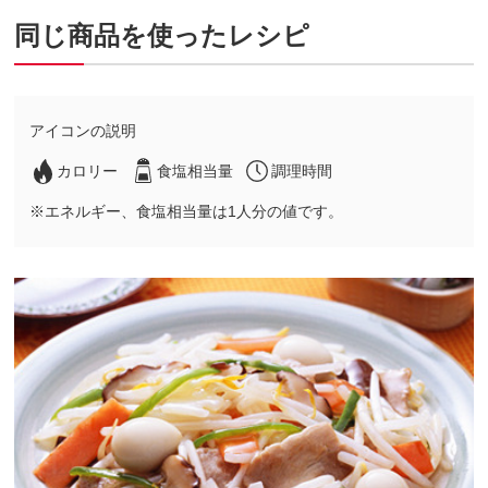
同じ商品を使ったレシピ
アイコンの説明
カロリー
食塩相当量
調理時間
※エネルギー、食塩相当量は1人分の値です。