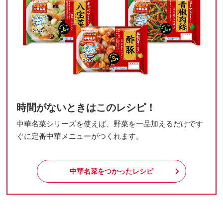
時間がないときはこのレシピ！
中華名菜シリーズを使えば、野菜を一品加えるだけです
ぐに定番中華メニューがつくれます。
中華名菜をつかったレシピ