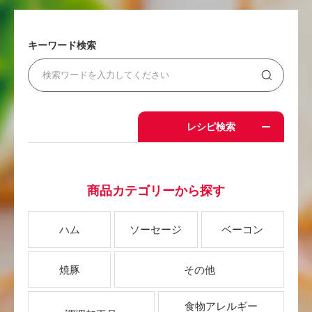
キーワード検索
レシピ検索
商品カテゴリーから探す
ハム
ソーセージ
ベーコン
焼豚
その他
食物アレルギー