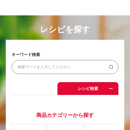
レシピを探す
キーワード検索
レシピ検索
商品カテゴリーから探す