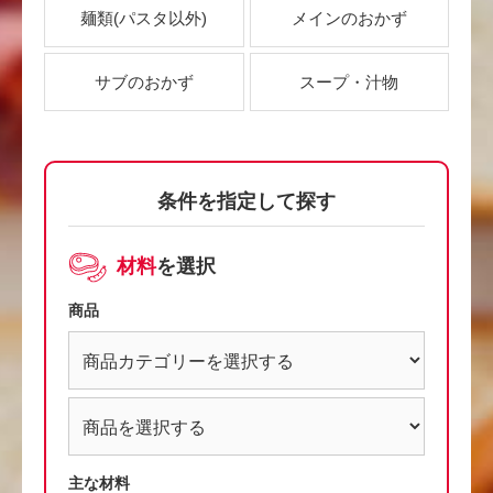
麺類
(パスタ以外)
メインのおかず
サブのおかず
スープ・汁物
条件を指定して探す
材料
を選択
商品
主な材料