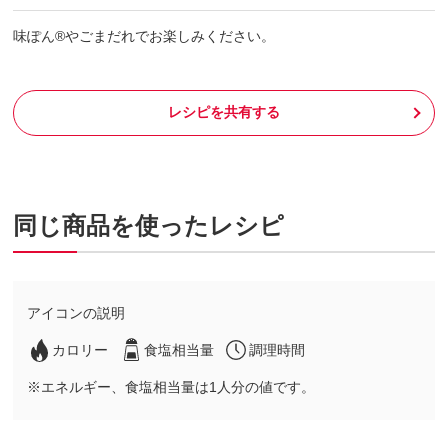
味ぽん®やごまだれでお楽しみください。
レシピを共有する
同じ商品を使ったレシピ
アイコンの説明
カロリー
食塩相当量
調理時間
※エネルギー、食塩相当量は1人分の値です。