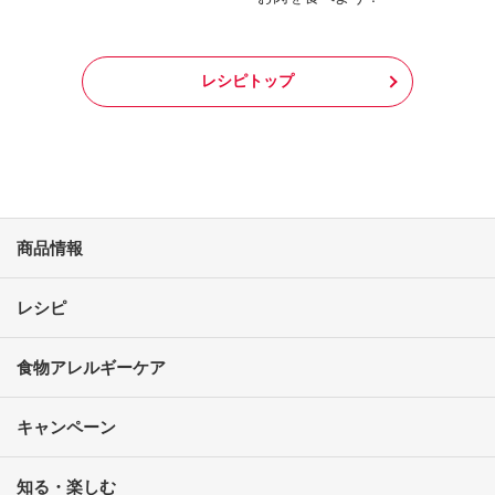
レシピトップ
商品情報
レシピ
食物アレルギーケア
キャンペーン
知る・楽しむ