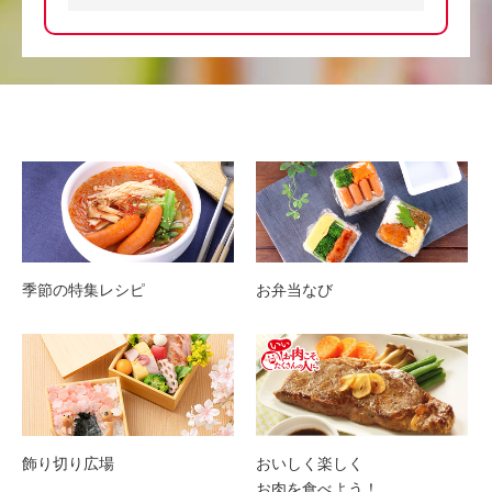
季節の特集レシピ
お弁当なび
飾り切り広場
おいしく楽しく
お肉を食べよう！