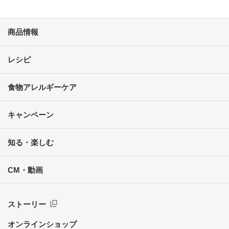
商品情報
レシピ
食物アレルギーケア
キャンペーン
知る・楽しむ
CM・動画
ストーリー
オンラインショップ