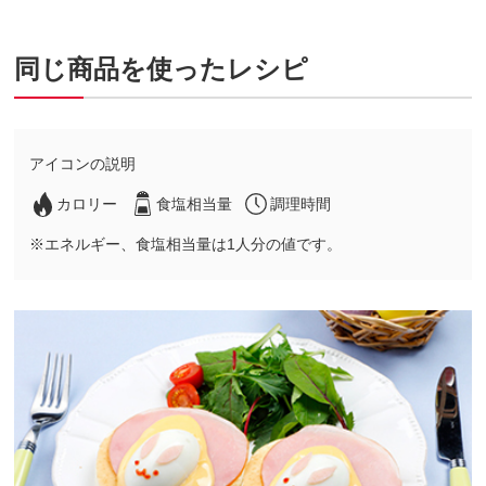
同じ商品を使ったレシピ
アイコンの説明
カロリー
食塩相当量
調理時間
※エネルギー、食塩相当量は1人分の値です。