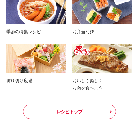
季節の特集レシピ
お弁当なび
飾り切り広場
おいしく楽しく
お肉を食べよう！
レシピトップ