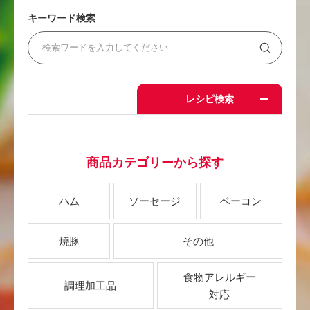
キーワード検索
レシピ検索
商品カテゴリーから探す
ハム
ソーセージ
ベーコン
焼豚
その他
食物アレルギー
調理加工品
対応