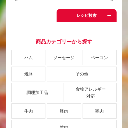
レシピ検索
商品カテゴリーから探す
ハム
ソーセージ
ベーコン
焼豚
その他
食物アレルギー
調理加工品
対応
牛肉
豚肉
鶏肉
羊肉