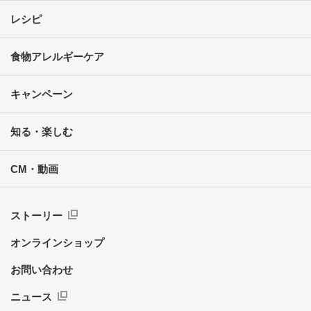
レシピ
食物アレルギーケア
キャンペーン
知る・楽しむ
CM・動画
ストーリー
オンラインショップ
お問い合わせ
ニュース