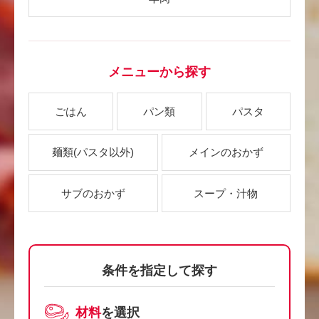
メニューから探す
ごはん
パン類
パスタ
麺類
(パスタ以外)
メインのおかず
サブのおかず
スープ・汁物
条件を指定して探す
材料
を選択