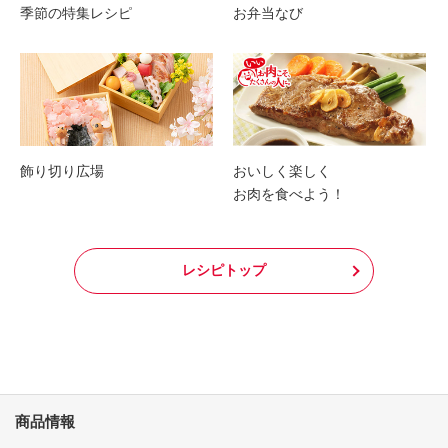
季節の特集レシピ
お弁当なび
飾り切り広場
おいしく楽しく
お肉を食べよう！
レシピトップ
商品情報