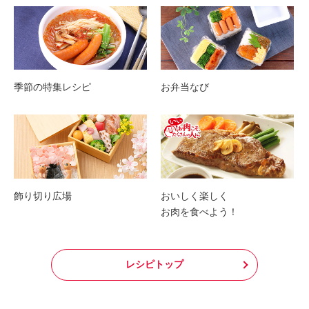
季節の特集レシピ
お弁当なび
飾り切り広場
おいしく楽しく
お肉を食べよう！
レシピトップ