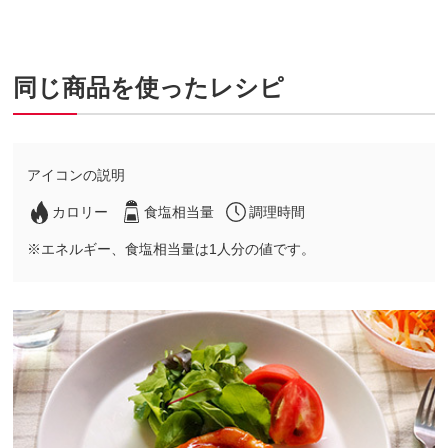
同じ商品を使ったレシピ
アイコンの説明
カロリー
食塩相当量
調理時間
※エネルギー、食塩相当量は1人分の値です。