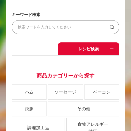
キーワード検索
レシピ検索
商品カテゴリーから探す
ハム
ソーセージ
ベーコン
焼豚
その他
食物アレルギー
調理加工品