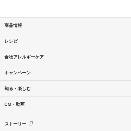
商品情報
レシピ
食物アレルギーケア
キャンペーン
知る・楽しむ
CM・動画
ストーリー