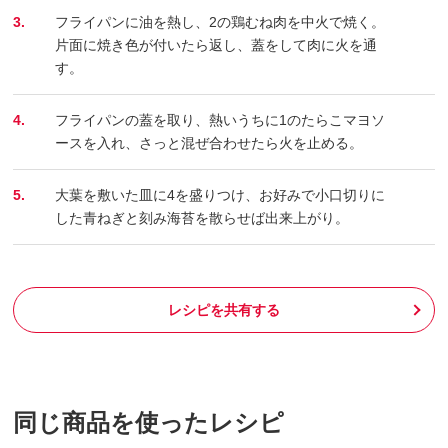
3.
フライパンに油を熱し、2の鶏むね肉を中火で焼く。
片面に焼き色が付いたら返し、蓋をして肉に火を通
す。
4.
フライパンの蓋を取り、熱いうちに1のたらこマヨソ
ースを入れ、さっと混ぜ合わせたら火を止める。
5.
大葉を敷いた皿に4を盛りつけ、お好みで小口切りに
した青ねぎと刻み海苔を散らせば出来上がり。
レシピを共有する
同じ商品を使ったレシピ