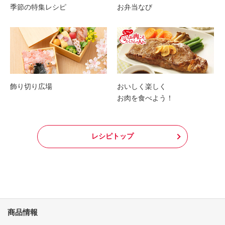
季節の特集レシピ
お弁当なび
飾り切り広場
おいしく楽しく
お肉を食べよう！
レシピトップ
商品情報