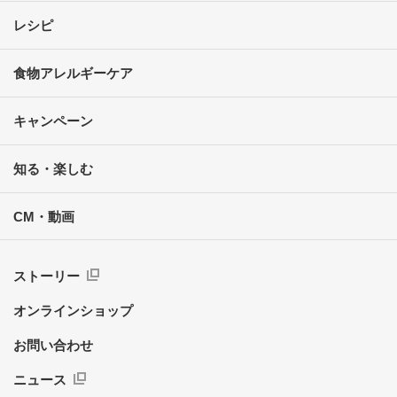
レシピ
食物アレルギーケア
キャンペーン
知る・楽しむ
CM・動画
ストーリー
オンラインショップ
お問い合わせ
ニュース