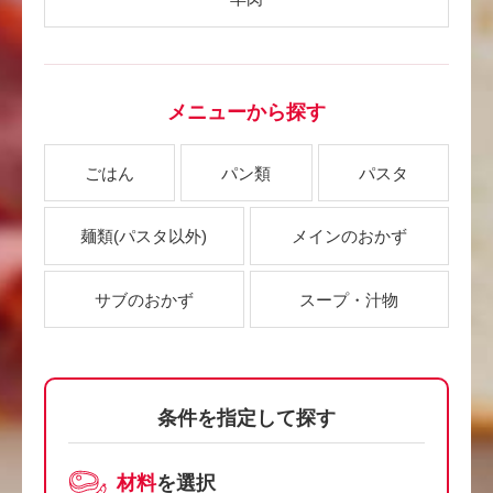
メニューから探す
ごはん
パン類
パスタ
麺類
(パスタ以外)
メインのおかず
サブのおかず
スープ・汁物
条件を指定して探す
材料
を選択