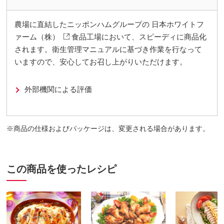
農場に直結したニッポンハムグループの
日本ホワイトフ
ァーム（株）
食品工場において、スピーディに商品化
されます。衛生管理マニュアルに基づき作業を行なって
いますので、安心してお召し上がりいただけます。
外部機関による評価
商品の仕様およびパッケージは、変更される場合があります。
この商品を使ったレシピ