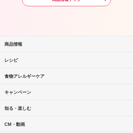
商品情報
レシピ
食物アレルギーケア
キャンペーン
知る・楽しむ
CM・動画