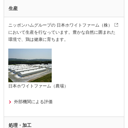
生産
ニッポンハムグループの
日本ホワイトファーム（株）
において生産を行なっています。豊かな自然に囲まれた
環境で、鶏は健康に育ちます。
日本ホワイトファーム（農場）
外部機関による評価
処理・加工