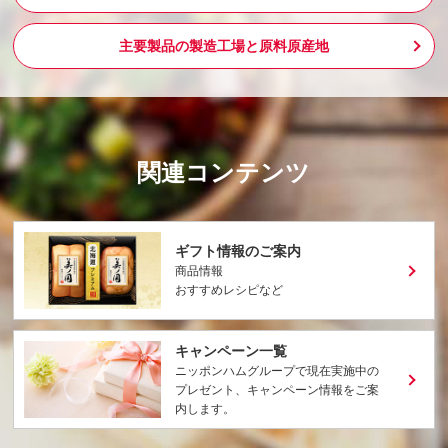
主要製品の製造工場と原料原産地
関連コンテンツ
ギフト情報のご案内
商品情報
おすすめレシピなど
キャンペーン一覧
ニッポンハムグループで現在実施中の
プレゼント、キャンペーン情報をご案
内します。