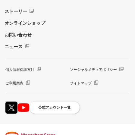
ストーリー
オンラインショップ
お問い合わせ
ニュース
個人情報保護方針
ソーシャルメディアポリシー
ご利用案内
サイトマップ
公式アカウント一覧