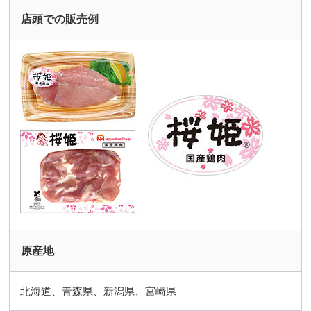
店頭での販売例
原産地
北海道、青森県、新潟県、宮崎県