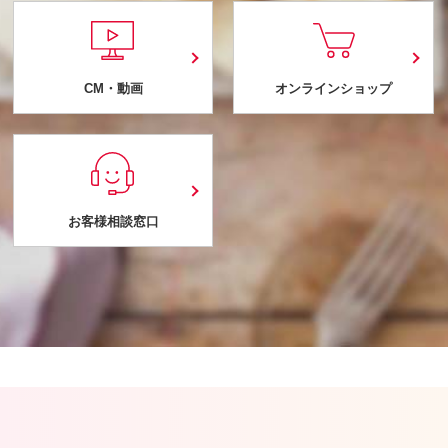
CM・動画
オンラインショップ
お客様相談窓口