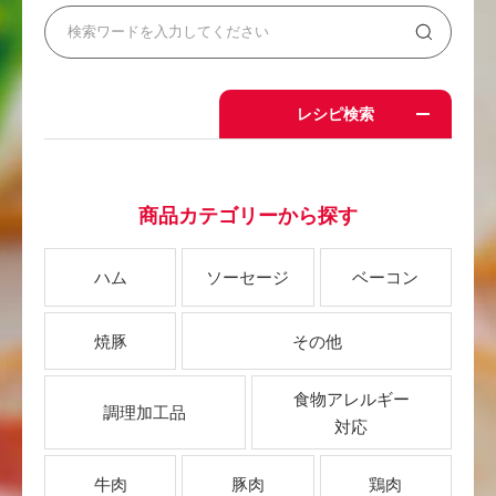
レシピ検索
商品カテゴリーから探す
ハム
ソーセージ
ベーコン
焼豚
その他
食物アレルギー
調理加工品
対応
牛肉
豚肉
鶏肉