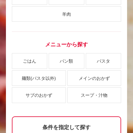
羊肉
メニューから探す
ごはん
パン類
パスタ
麺類
(パスタ以外)
メインのおかず
サブのおかず
スープ・汁物
条件を指定して探す