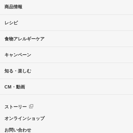
商品情報
レシピ
食物アレルギーケア
キャンペーン
知る・楽しむ
CM・動画
ストーリー
オンラインショップ
お問い合わせ