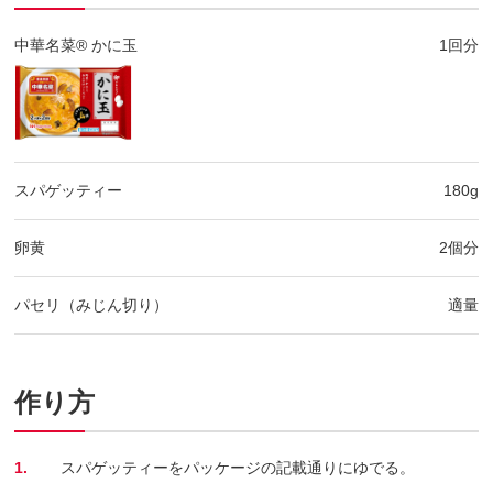
中華名菜® かに玉
1回分
スパゲッティー
180g
卵黄
2個分
パセリ（みじん切り）
適量
作り方
1.
スパゲッティーをパッケージの記載通りにゆでる。