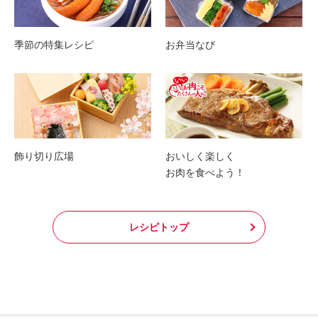
季節の特集レシピ
お弁当なび
飾り切り広場
おいしく楽しく
お肉を食べよう！
レシピトップ