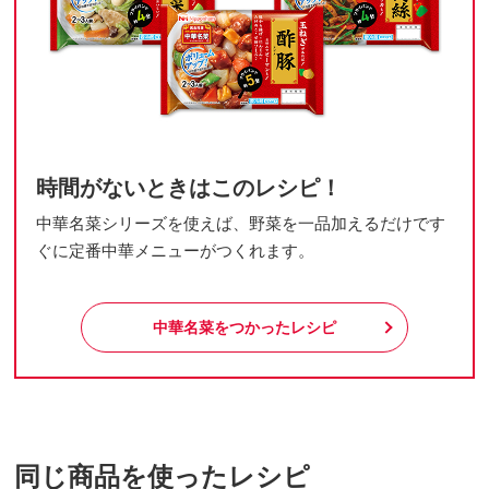
時間がないときはこのレシピ！
中華名菜シリーズを使えば、野菜を一品加えるだけです
ぐに定番中華メニューがつくれます。
中華名菜をつかったレシピ
同じ商品を使ったレシピ