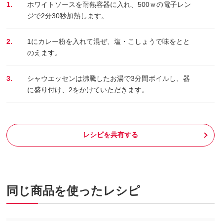
1.
ホワイトソースを耐熱容器に入れ、500ｗの電子レン
ジで2分30秒加熱します。
2.
1にカレー粉を入れて混ぜ、塩・こしょうで味をとと
のえます。
3.
シャウエッセンは沸騰したお湯で3分間ボイルし、器
に盛り付け、2をかけていただきます。
レシピを共有する
同じ商品を使ったレシピ