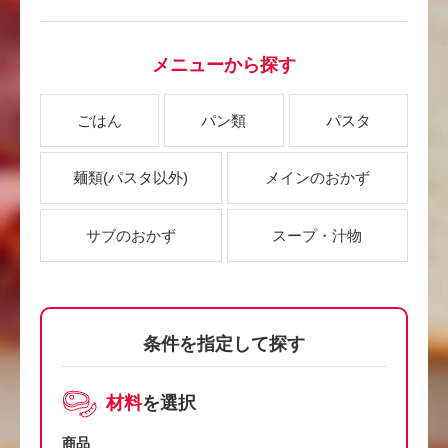
メニューから探す
ごはん
パン類
パスタ
麺類
(パスタ以外)
メインのおかず
サブのおかず
スープ・汁物
条件を指定して探す
材料
を選択
商品