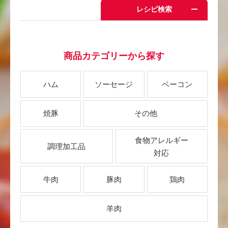
レシピ検索
商品カテゴリーから探す
ハム
ソーセージ
ベーコン
焼豚
その他
食物アレルギー
調理加工品
対応
牛肉
豚肉
鶏肉
羊肉