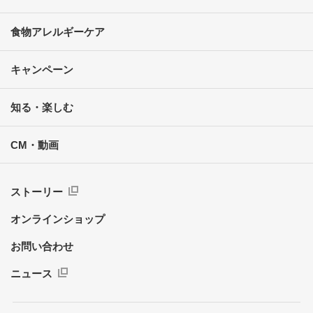
食物アレルギーケア
キャンペーン
知る・楽しむ
CM・動画
ストーリー
オンラインショップ
お問い合わせ
ニュース