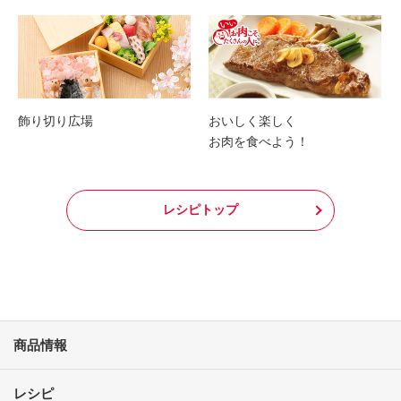
飾り切り広場
おいしく楽しく
お肉を食べよう！
レシピトップ
商品情報
レシピ