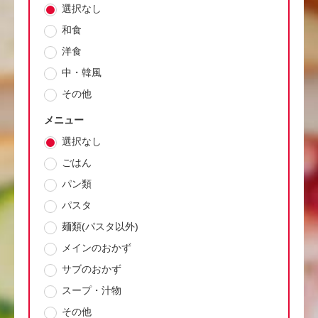
選択なし
和食
洋食
中・韓風
その他
メニュー
選択なし
ごはん
パン類
パスタ
麺類(パスタ以外)
メインのおかず
サブのおかず
スープ・汁物
その他