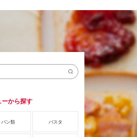
ューから探す
パン類
パスタ