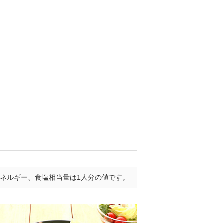
ネルギー、食塩相当量は1人分の値です。