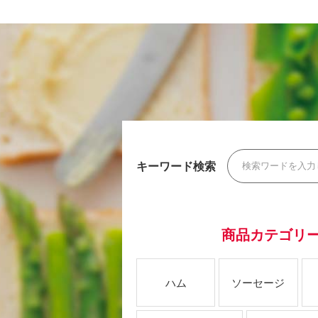
キーワード検索
商品カテゴリ
ハム
ソーセージ