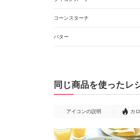
コーンスターチ
バター
同じ商品を使ったレ
アイコンの説明
カ