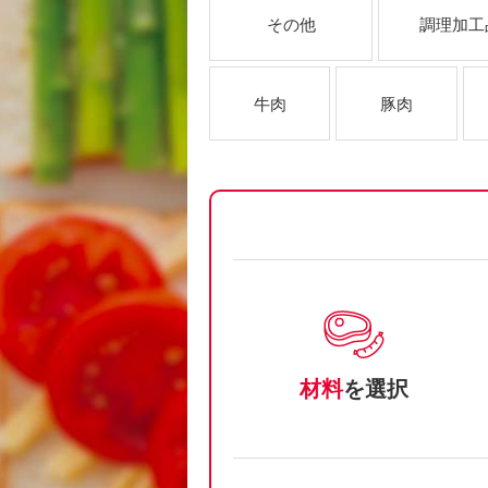
その他
調理加工
牛肉
豚肉
材料
を選択