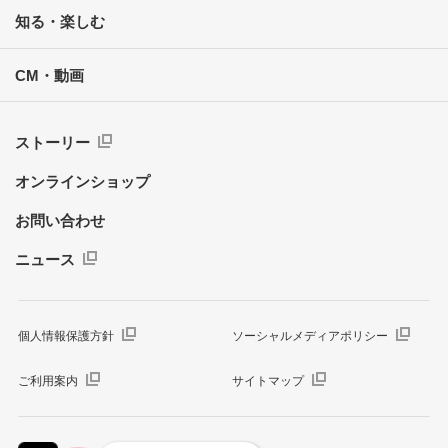
知る・楽しむ
CM・動画
ストーリー
オンラインショップ
お問い合わせ
ニュース
個人情報保護方針
ソーシャルメディアポリシー
ご利用案内
サイトマップ