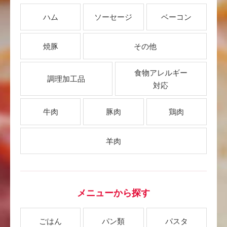
ハム
ソーセージ
ベーコン
焼豚
その他
食物アレルギー
調理加工品
対応
牛肉
豚肉
鶏肉
羊肉
メニューから探す
ごはん
パン類
パスタ