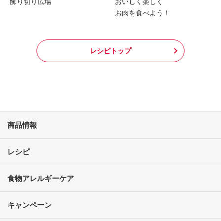
飾り切り広場
おいしく楽しく
お肉を食べよう！
レシピトップ
商品情報
レシピ
食物アレルギーケア
キャンペーン