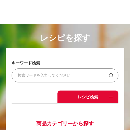
レシピを探す
キーワード検索
レシピ検索
商品カテゴリーから探す