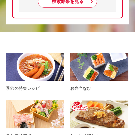
検索結果を見る
季節の特集レシピ
お弁当なび