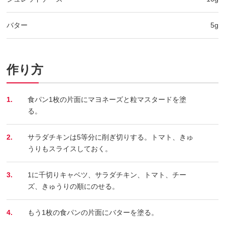
バター
5g
作り方
1.
食パン1枚の片面にマヨネーズと粒マスタードを塗
る。
2.
サラダチキンは5等分に削ぎ切りする。トマト、きゅ
うりもスライスしておく。
3.
1に千切りキャベツ、サラダチキン、トマト、チー
ズ、きゅうりの順にのせる。
4.
もう1枚の食パンの片面にバターを塗る。