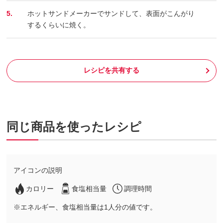
5.
ホットサンドメーカーでサンドして、表面がこんがり
するくらいに焼く。
レシピを共有する
同じ商品を使ったレシピ
アイコンの説明
カロリー
食塩相当量
調理時間
※エネルギー、食塩相当量は1人分の値です。