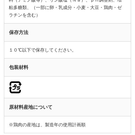
粘多糖類、（一部に卵・乳成分・小麦・大豆・鶏肉・ゼ
ラチンを含む）
保存方法
１０℃以下で保存してください。
包装材料
原材料産地について
※鶏肉の産地は、製造年の使用計画順