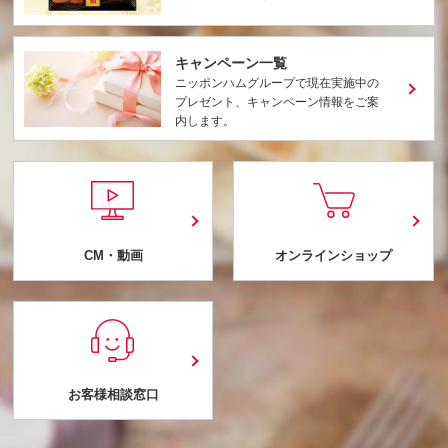
キャンペーン一覧
ニッポンハムグループで現在実施中の
プレゼント、キャンペーン情報をご案
内します。
CM・動画
オンラインショップ
お客様相談窓口