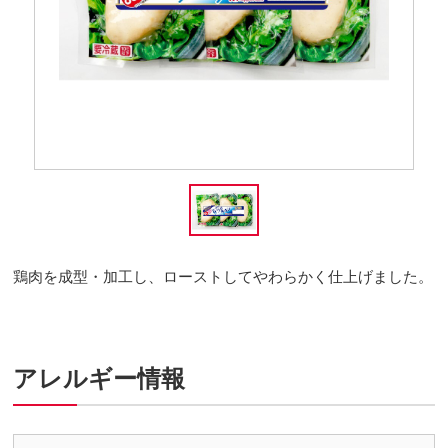
鶏肉を成型・加工し、ローストしてやわらかく仕上げました。
アレルギー情報