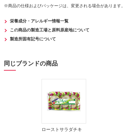
商品の仕様およびパッケージは、変更される場合があります。
栄養成分・アレルギー情報一覧
この商品の製造工場と原料原産地について
製造所固有記号について
同じブランドの商品
ローストサラダチキ