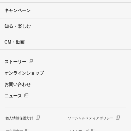
キャンペーン
知る・楽しむ
CM・動画
ストーリー
オンラインショップ
お問い合わせ
ニュース
個人情報保護方針
ソーシャルメディアポリシー