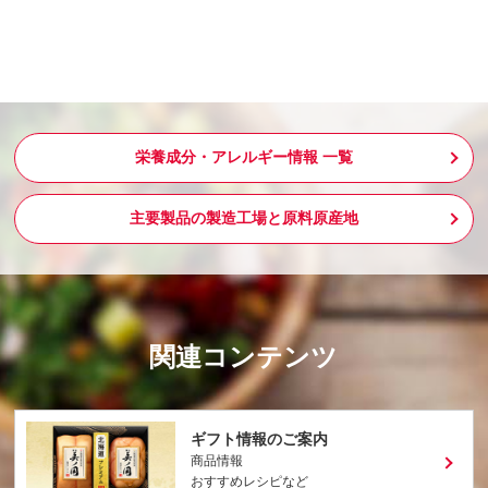
栄養成分・アレルギー情報 一覧
主要製品の製造工場と原料原産地
関連コンテンツ
ギフト情報のご案内
商品情報
おすすめレシピなど