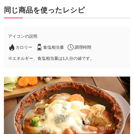
同じ商品を使ったレシピ
アイコンの説明
カロリー
食塩相当量
調理時間
※エネルギー、食塩相当量は1人分の値です。