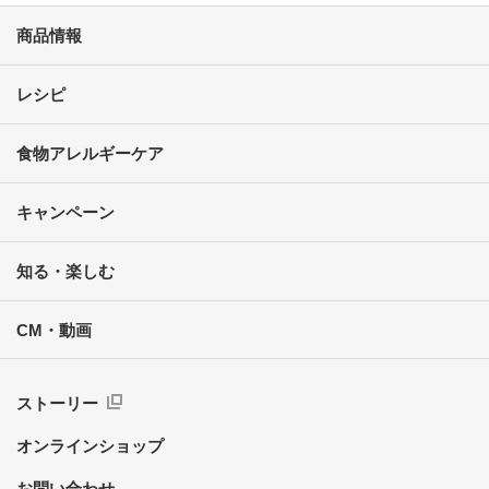
商品情報
レシピ
食物アレルギーケア
キャンペーン
知る・楽しむ
CM・動画
ストーリー
オンラインショップ
お問い合わせ