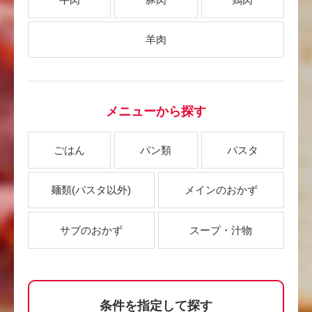
羊肉
メニューから探す
ごはん
パン類
パスタ
麺類
(パスタ以外)
メインのおかず
サブのおかず
スープ・汁物
条件を指定して探す