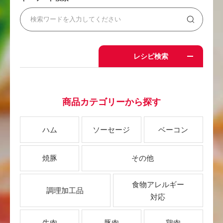
レシピ検索
商品カテゴリーから探す
ハム
ソーセージ
ベーコン
焼豚
その他
食物アレルギー
調理加工品
対応
牛肉
豚肉
鶏肉