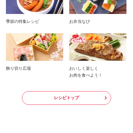
季節の特集レシピ
お弁当なび
飾り切り広場
おいしく楽しく
お肉を食べよう！
レシピトップ