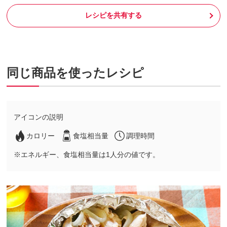
レシピを共有する
同じ商品を使ったレシピ
アイコンの説明
カロリー
食塩相当量
調理時間
※エネルギー、食塩相当量は1人分の値です。