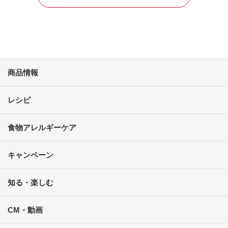
商品情報
レシピ
食物アレルギーケア
キャンペーン
知る・楽しむ
CM・動画