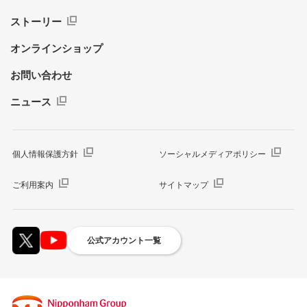
ストーリー
オンラインショップ
お問い合わせ
ニュース
個人情報保護方針
ソーシャルメディアポリシー
ご利用案内
サイトマップ
公式アカウント一覧