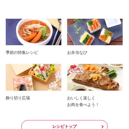
季節の特集レシピ
お弁当なび
飾り切り広場
おいしく楽しく
お肉を食べよう！
レシピトップ