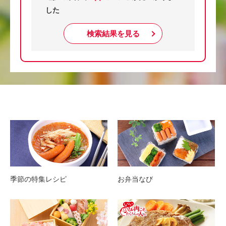
した
検索結果を見る
季節の特集レシピ
お弁当なび