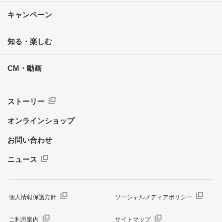
キャンペーン
知る・楽しむ
CM・動画
ストーリー
オンラインショップ
お問い合わせ
ニュース
個人情報保護方針
ソーシャルメディアポリシー
ご利用案内
サイトマップ