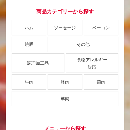
商品カテゴリーから探す
ハム
ソーセージ
ベーコン
焼豚
その他
食物アレルギー
調理加工品
対応
牛肉
豚肉
鶏肉
羊肉
メニューから探す