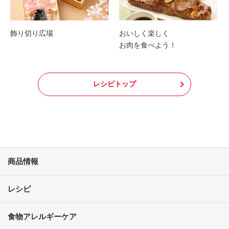
飾り切り広場
おいしく楽しく
お肉を食べよう！
レシピトップ
商品情報
レシピ
食物アレルギーケア