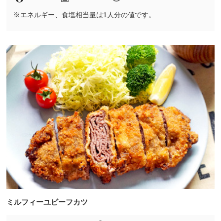
※エネルギー、食塩相当量は1人分の値です。
ミルフィーユビーフカツ