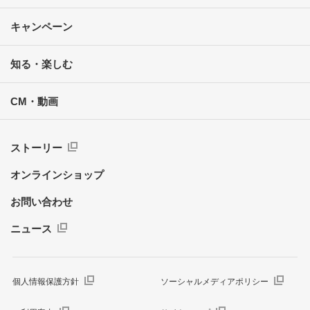
キャンペーン
知る・楽しむ
CM・動画
ストーリー
オンラインショップ
お問い合わせ
ニュース
個人情報保護方針
ソーシャルメディアポリシー