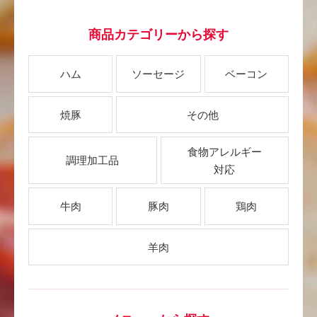
商品カテゴリーから探す
ハム
ソーセージ
ベーコン
焼豚
その他
食物アレルギー
調理加工品
対応
牛肉
豚肉
鶏肉
羊肉