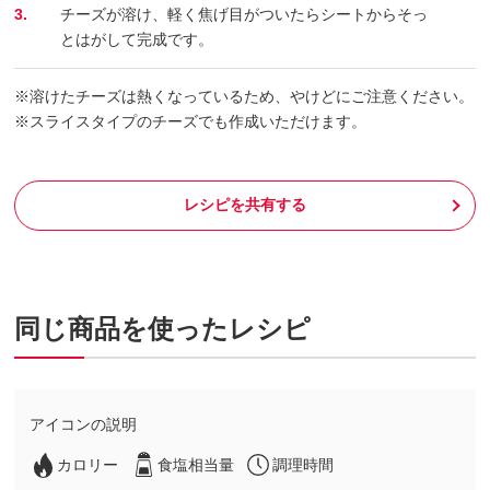
3.
チーズが溶け、軽く焦げ目がついたらシートからそっ
とはがして完成です。
※溶けたチーズは熱くなっているため、やけどにご注意ください。
※スライスタイプのチーズでも作成いただけます。
レシピを共有する
同じ商品を使ったレシピ
アイコンの説明
カロリー
食塩相当量
調理時間