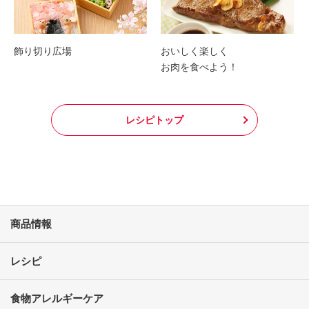
飾り切り広場
おいしく楽しく
お肉を食べよう！
レシピトップ
商品情報
レシピ
食物アレルギーケア