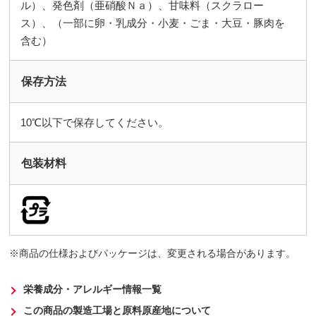
ル）、発色剤（亜硝酸Ｎａ）、甘味料（スクラロー
ス）、（一部に卵・乳成分・小麦・ごま・大豆・豚肉を
含む）
保存方法
10℃以下で保存してください。
包装材料
商品の仕様およびパッケージは、変更される場合があります。
栄養成分・アレルギー情報一覧
この商品の製造工場と原料原産地について