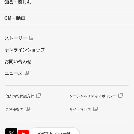
知る・楽しむ
CM・動画
ストーリー
オンラインショップ
お問い合わせ
ニュース
個人情報保護方針
ソーシャルメディアポリシー
ご利用案内
サイトマップ
公式アカウント一覧