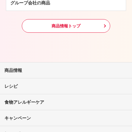
グループ会社の商品
冷凍食品
その他
商品情報トップ
商品情報
レシピ
食物アレルギーケア
キャンペーン