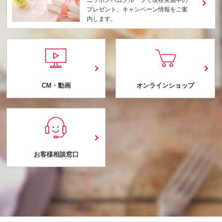
ニッポンハムグループで現在実施中の
プレゼント、キャンペーン情報をご案
内します。
CM・動画
オンラインショップ
お客様相談窓口