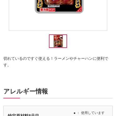
切れているのですぐ使える！ラーメンやチャーハンに便利で
す。
アレルギー情報
● ： 使用しています
特定原材料8品目