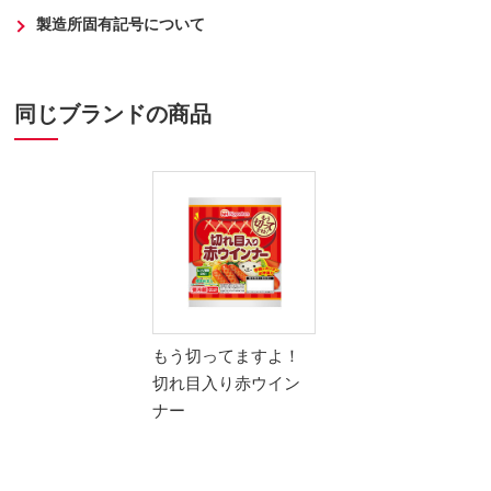
製造所固有記号について
同じブランドの商品
もう切ってますよ！
切れ目入り赤ウイン
ナー