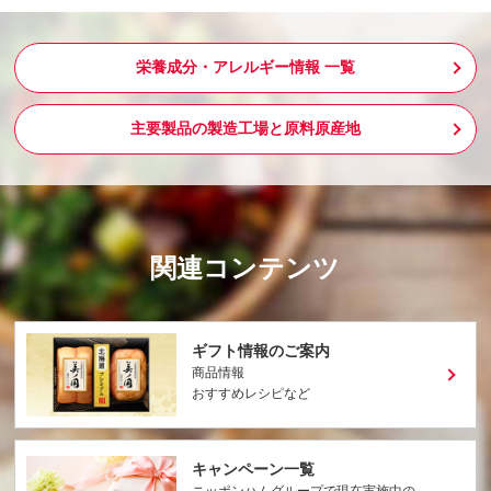
栄養成分・アレルギー情報 一覧
主要製品の製造工場と原料原産地
関連コンテンツ
ギフト情報のご案内
商品情報
おすすめレシピなど
キャンペーン一覧