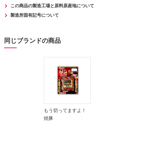
この商品の製造工場と原料原産地について
製造所固有記号について
同じブランドの商品
もう切ってますよ！
焼豚