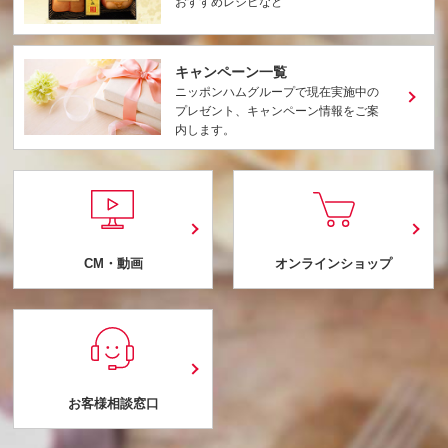
おすすめレシピなど
キャンペーン一覧
ニッポンハムグループで現在実施中の
プレゼント、キャンペーン情報をご案
内します。
CM・動画
オンラインショップ
お客様相談窓口