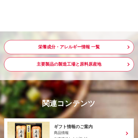
栄養成分・アレルギー情報 一覧
主要製品の製造工場と原料原産地
関連コンテンツ
ギフト情報のご案内
商品情報