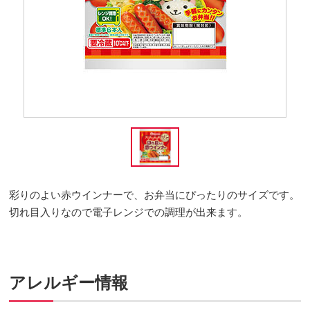
彩りのよい赤ウインナーで、お弁当にぴったりのサイズです。
切れ目入りなので電子レンジでの調理が出来ます。
アレルギー情報