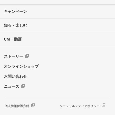
キャンペーン
知る・楽しむ
CM・動画
ストーリー
オンラインショップ
お問い合わせ
ニュース
個人情報保護方針
ソーシャルメディアポリシー