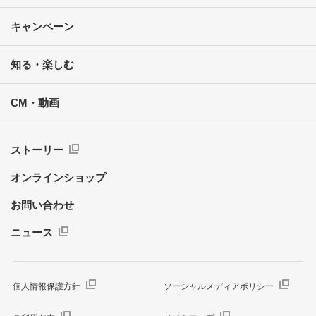
キャンペーン
知る・楽しむ
CM・動画
ストーリー
オンラインショップ
お問い合わせ
ニュース
個人情報保護方針
ソーシャルメディアポリシー