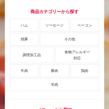
商品カテゴリーから探す
ハム
ソーセージ
ベーコン
焼豚
その他
食物アレルギー
調理加工品
対応
牛肉
豚肉
鶏肉
羊肉