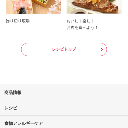
飾り切り広場
おいしく楽しく
お肉を食べよう！
レシピトップ
商品情報
レシピ
食物アレルギーケア