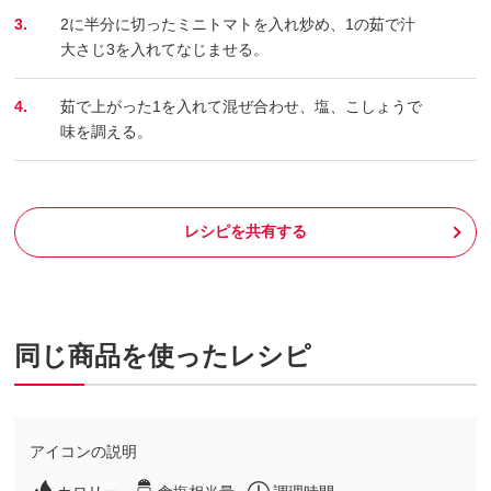
3.
2に半分に切ったミニトマトを入れ炒め、1の茹で汁
大さじ3を入れてなじませる。
4.
茹で上がった1を入れて混ぜ合わせ、塩、こしょうで
味を調える。
レシピを共有する
同じ商品を使ったレシピ
アイコンの説明