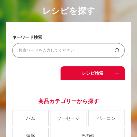
レシピを探す
キーワード検索
レシピ検索
商品カテゴリーから探す
ハム
ソーセージ
ベーコン
焼豚
その他