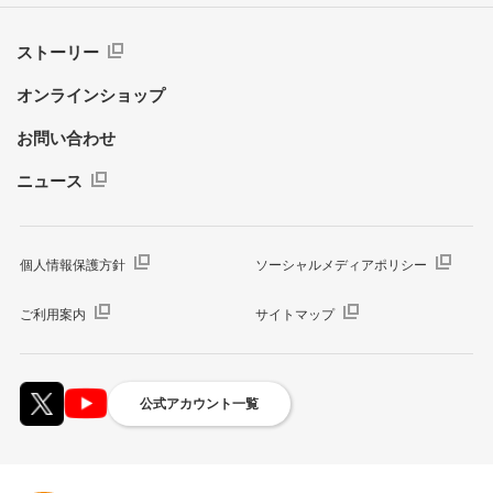
ストーリー
オンラインショップ
お問い合わせ
ニュース
個人情報保護方針
ソーシャルメディアポリシー
ご利用案内
サイトマップ
公式アカウント一覧