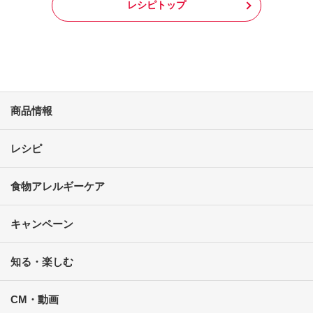
レシピトップ
商品情報
レシピ
食物アレルギーケア
キャンペーン
知る・楽しむ
CM・動画