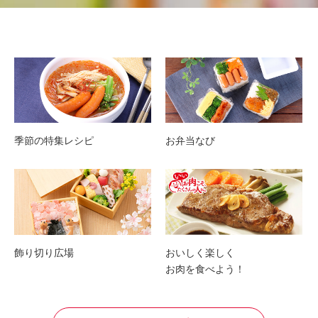
季節の特集レシピ
お弁当なび
飾り切り広場
おいしく楽しく
お肉を食べよう！