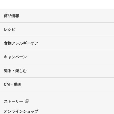
商品情報
レシピ
食物アレルギーケア
キャンペーン
知る・楽しむ
CM・動画
ストーリー
オンラインショップ