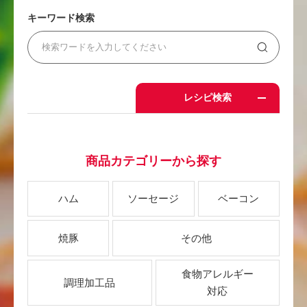
キーワード検索
レシピ検索
商品カテゴリーから探す
ハム
ソーセージ
ベーコン
焼豚
その他
食物アレルギー
調理加工品
対応