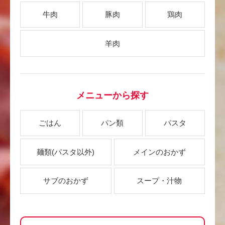
牛肉
豚肉
鶏肉
羊肉
メニューから探す
ごはん
パン類
パスタ
麺類
(パスタ以外)
メインのおかず
サブのおかず
スープ・汁物