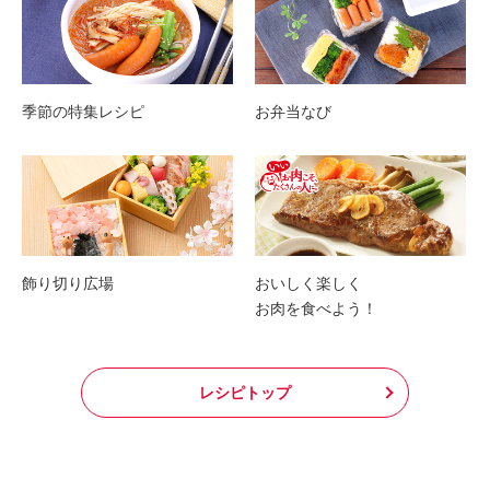
季節の特集レシピ
お弁当なび
飾り切り広場
おいしく楽しく
お肉を食べよう！
レシピトップ