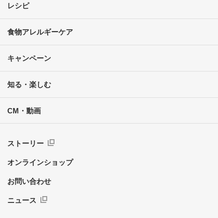
レシピ
食物アレルギーケア
キャンペーン
知る・楽しむ
CM・動画
ストーリー
オンラインショップ
お問い合わせ
ニュース