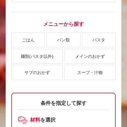
メニューから探す
ごはん
パン類
パスタ
麺類
(パスタ以外)
メインのおかず
サブのおかず
スープ・汁物
条件を指定して探す
材料
を選択