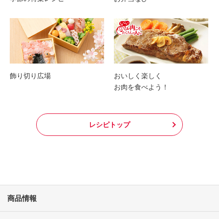
飾り切り広場
おいしく楽しく
お肉を食べよう！
レシピトップ
商品情報