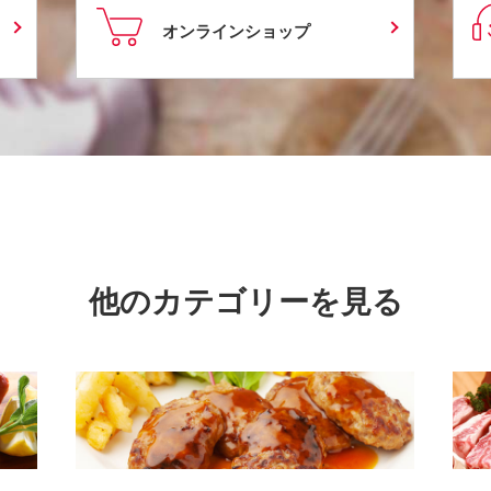
オンラインショップ
他のカテゴリーを見る