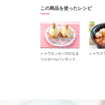
この商品を使ったレシピ
シャウエッセンのひなま
シャウス
つりロールパンサンド