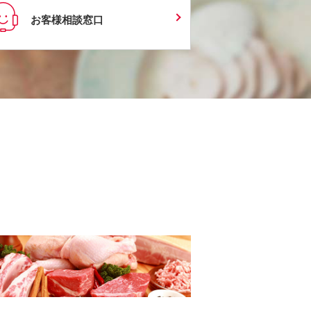
お客様相談窓口