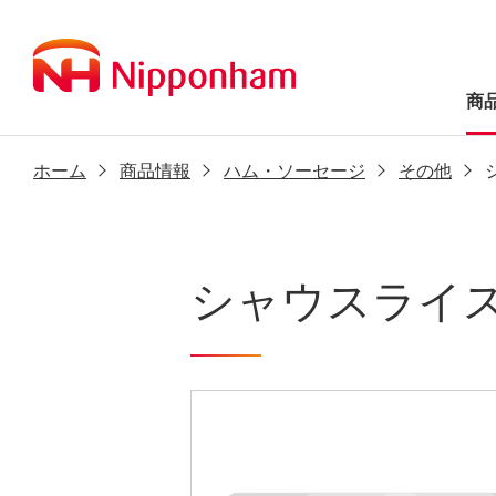
商
ホーム
商品情報
ハム・ソーセージ
その他
シャウスライス