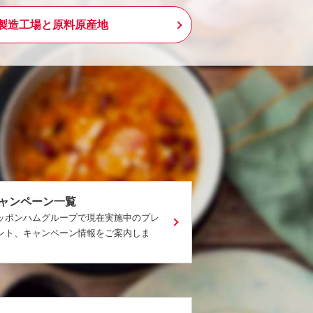
製造工場と原料原産地
ャンペーン一覧
ッポンハムグループで現在実施中のプレ
ント、キャンペーン情報をご案内しま
。