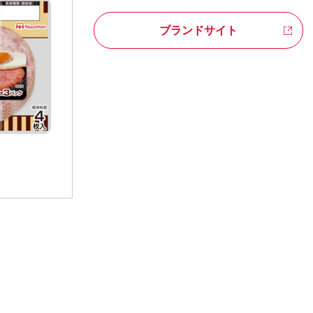
ブランドサイト