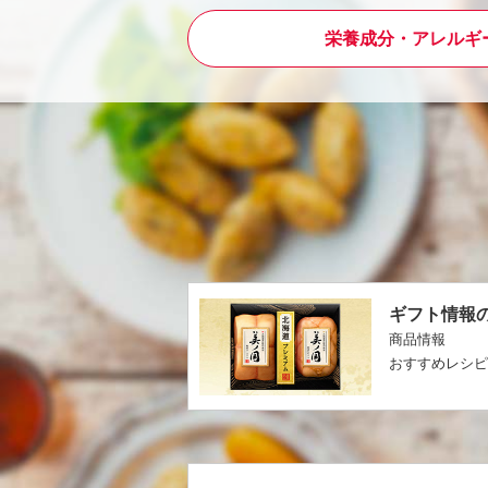
栄養成分・アレルギ
ギフト情報
商品情報
おすすめレシ