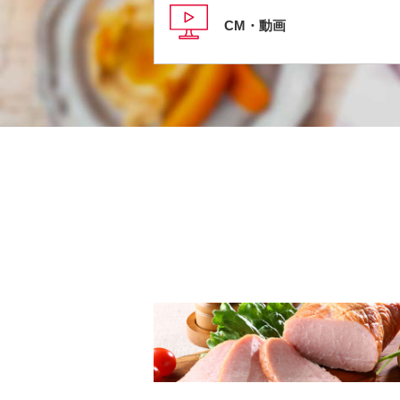
CM・動画