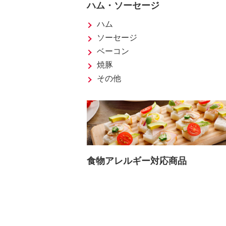
ハム・ソーセージ
ハム
ソーセージ
ベーコン
焼豚
その他
食物アレルギー対応商品