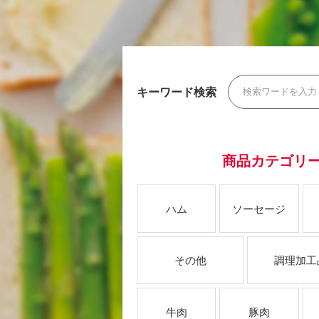
キーワード検索
商品カテゴリ
ハム
ソーセージ
その他
調理加工
牛肉
豚肉