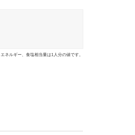
エネルギー、食塩相当量は1人分の値です。