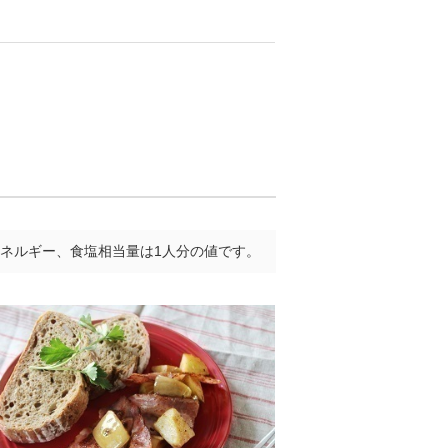
ネルギー、食塩相当量は1人分の値です。