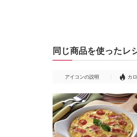
同じ商品を使ったレ
アイコンの説明
カ