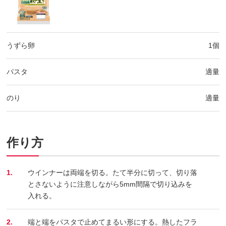
うずら卵
1個
パスタ
適量
のり
適量
作り方
1.
ウインナーは両端を切る。たて半分に切って、切り落
とさないように注意しながら5mm間隔で切り込みを
入れる。
2.
端と端をパスタで止めてまるい形にする。熱したフラ