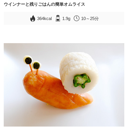
ウインナーと残りごはんの簡単オムライス
364kcal
1.9g
10～25分