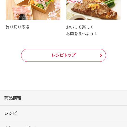
飾り切り広場
おいしく楽しく
お肉を食べよう！
レシピトップ
商品情報
レシピ