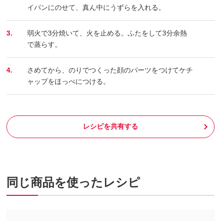
イパンにのせて、真ん中にうずらを入れる。
3.
弱火で3分焼いて、火を止める。ふたをして3分余熱
で蒸らす。
4.
さめてから、のりでつくった顔のパーツをつけてケチ
ャップをほっぺにつける。
レシピを共有する
同じ商品を使ったレシピ