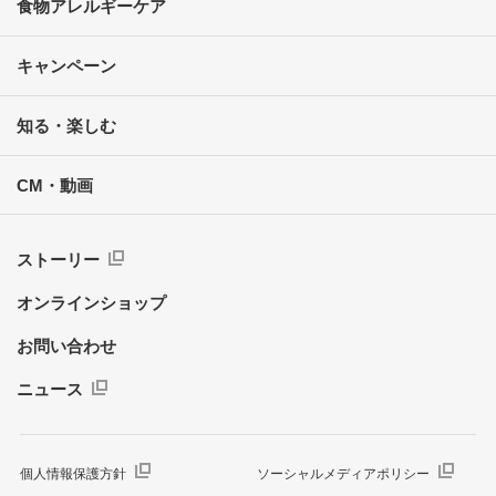
食物アレルギーケア
キャンペーン
知る・楽しむ
CM・動画
ストーリー
オンラインショップ
お問い合わせ
ニュース
個人情報保護方針
ソーシャルメディアポリシー