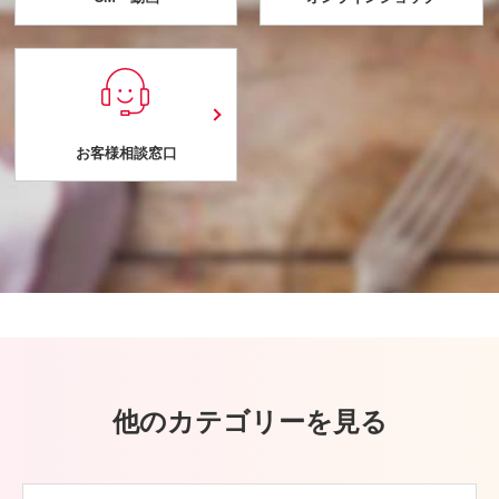
お客様相談窓口
他のカテゴリーを見る