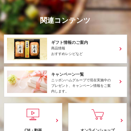
関連コンテンツ
ギフト情報のご案内
商品情報
おすすめレシピなど
キャンペーン一覧
ニッポンハムグループで現在実施中の
プレゼント、キャンペーン情報をご案
内します。
CM・動画
オンラインショップ