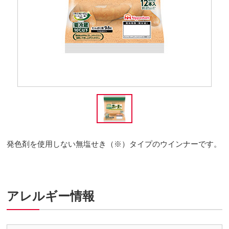
発色剤を使用しない無塩せき（※）タイプのウインナーです。
アレルギー情報