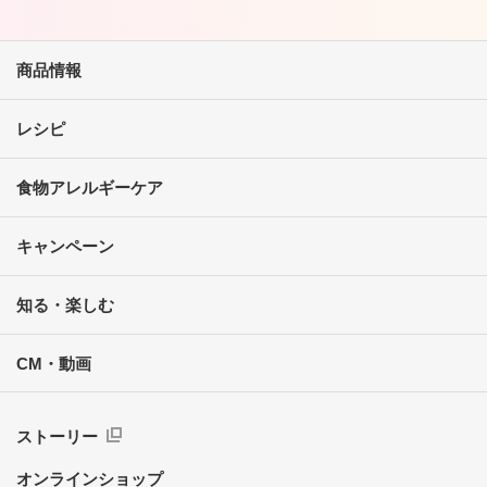
商品情報
レシピ
食物アレルギーケア
キャンペーン
知る・楽しむ
CM・動画
ストーリー
オンラインショップ