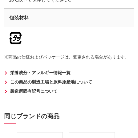
包装材料
商品の仕様およびパッケージは、変更される場合があります。
栄養成分・アレルギー情報一覧
この商品の製造工場と原料原産地について
製造所固有記号について
同じブランドの商品