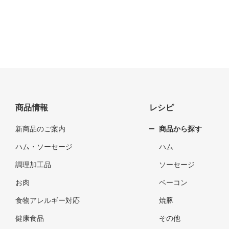
商品情報
レシピ
新商品のご案内
商品から探す
ハム・ソーセージ
ハム
調理加工品
ソーセージ
お肉
ベーコン
食物アレルギー対応
焼豚
健康食品
その他