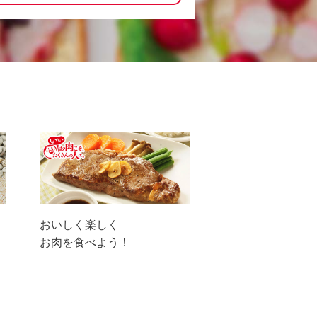
おいしく楽しく
お肉を食べよう！