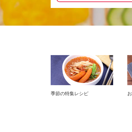
季節の特集レシピ
お