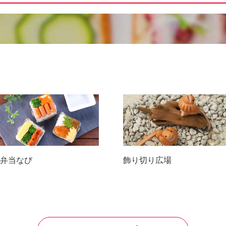
弁当なび
飾り切り広場