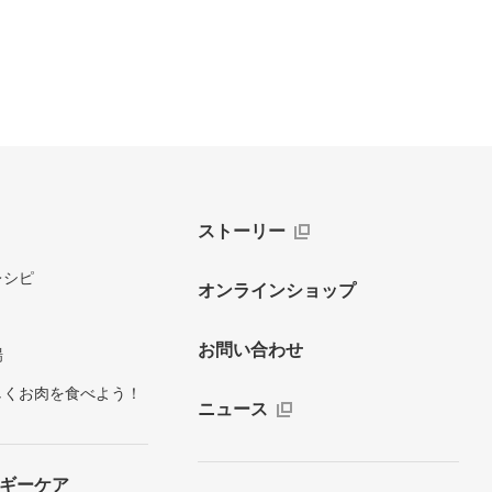
ストーリー
レシピ
オンラインショップ
お問い合わせ
場
しくお肉を食べよう！
ニュース
ギーケア