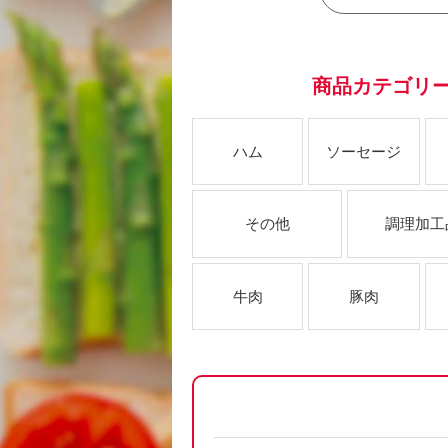
商品カテゴリ
ハム
ソーセージ
その他
調理加工
牛肉
豚肉