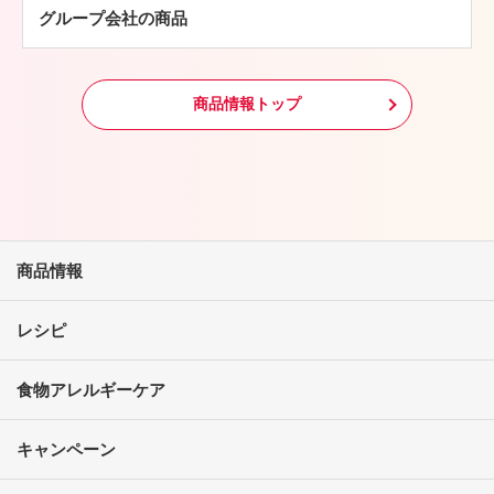
グループ会社の商品
冷凍食品
その他
商品情報トップ
商品情報
レシピ
食物アレルギーケア
キャンペーン