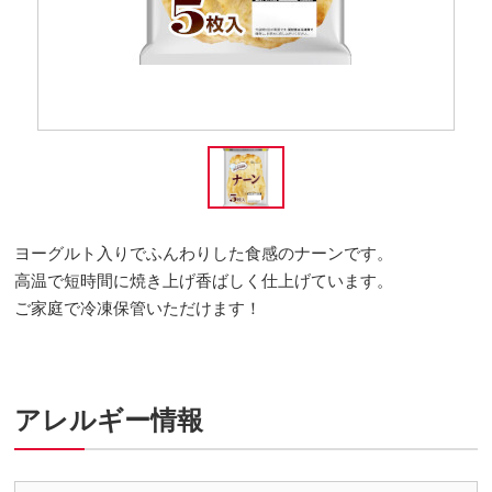
ヨーグルト入りでふんわりした食感のナーンです。
高温で短時間に焼き上げ香ばしく仕上げています。
ご家庭で冷凍保管いただけます！
アレルギー情報