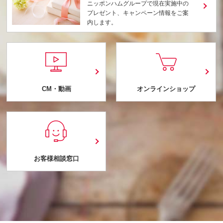
ニッポンハムグループで現在実施中の
プレゼント、キャンペーン情報をご案
内します。
CM・動画
オンラインショップ
お客様相談窓口