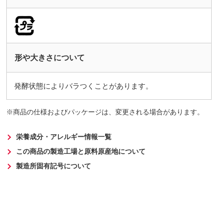
形や大きさについて
発酵状態によりバラつくことがあります。
商品の仕様およびパッケージは、変更される場合があります。
栄養成分・アレルギー情報一覧
この商品の製造工場と原料原産地について
製造所固有記号について