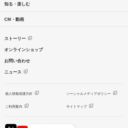
知る・楽しむ
CM・動画
ストーリー
オンラインショップ
お問い合わせ
ニュース
個人情報保護方針
ソーシャルメディアポリシー
ご利用案内
サイトマップ