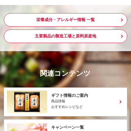
栄養成分・アレルギー情報 一覧
主要製品の製造工場と原料原産地
関連コンテンツ
ギフト情報のご案内
商品情報
おすすめレシピなど
キャンペーン一覧