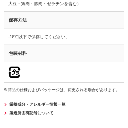
大豆・鶏肉・豚肉・ゼラチンを含む）
保存方法
-18℃以下で保存してください。
包装材料
商品の仕様およびパッケージは、変更される場合があります。
栄養成分・アレルギー情報一覧
製造所固有記号について