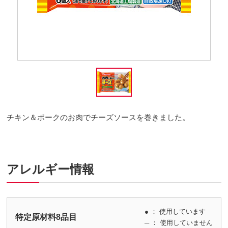
チキン＆ポークのお肉でチーズソースを巻きました。
アレルギー情報
● ： 使用しています
特定原材料8品目
─ ： 使用していません