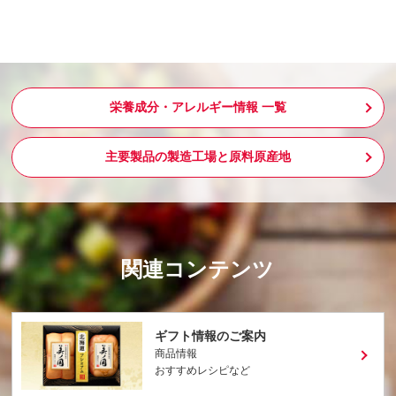
栄養成分・アレルギー情報 一覧
主要製品の製造工場と原料原産地
関連コンテンツ
ギフト情報のご案内
商品情報
おすすめレシピなど