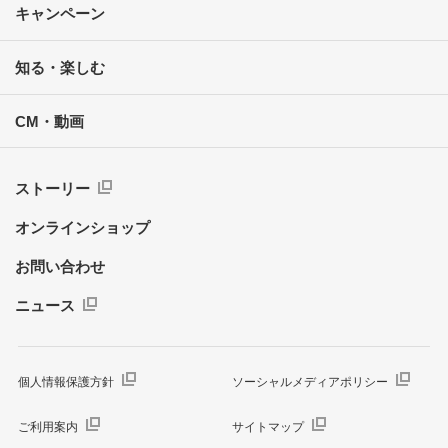
キャンペーン
知る・楽しむ
CM・動画
ストーリー
オンラインショップ
お問い合わせ
ニュース
個人情報保護方針
ソーシャルメディアポリシー
ご利用案内
サイトマップ