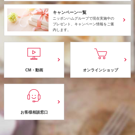
キャンペーン一覧
ニッポンハムグループで現在実施中の
プレゼント、キャンペーン情報をご案
内します。
CM・動画
オンラインショップ
お客様相談窓口