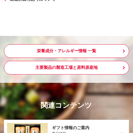
栄養成分・アレルギー情報 一覧
主要製品の製造工場と原料原産地
関連コンテンツ
ギフト情報のご案内