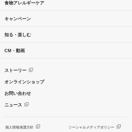
食物アレルギーケア
キャンペーン
知る・楽しむ
CM・動画
ストーリー
オンラインショップ
お問い合わせ
ニュース
個人情報保護方針
ソーシャルメディアポリシー