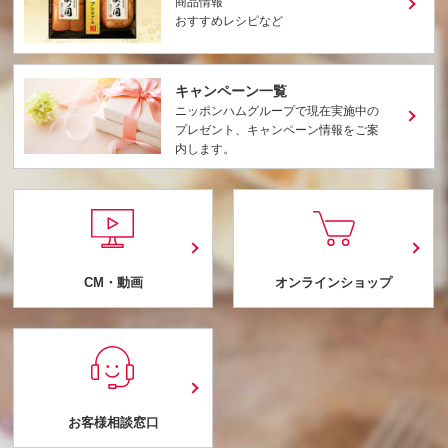
商品情報
おすすめレシピなど
キャンペーン一覧
ニッポンハムグループで現在実施中の
プレゼント、キャンペーン情報をご案
内します。
CM・動画
オンラインショップ
お客様相談窓口