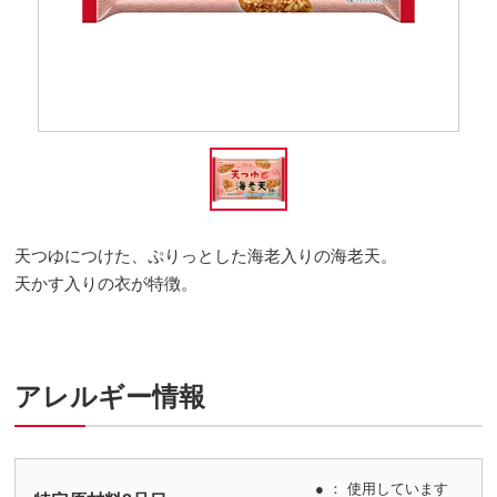
天つゆにつけた、ぷりっとした海老入りの海老天。
天かす入りの衣が特徴。
アレルギー情報
● ： 使用しています