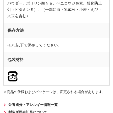
パウダー、ポリリン酸Ｎａ、ベニコウジ色素、酸化防止
剤（ビタミンＥ）、（一部に卵・乳成分・小麦・えび・
大豆を含む）
保存方法
-18℃以下で保存してください。
包装材料
商品の仕様およびパッケージは、変更される場合があります。
栄養成分・アレルギー情報一覧
製造所固有記号について