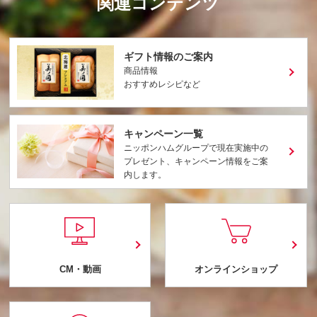
関連コンテンツ
ギフト情報のご案内
商品情報
おすすめレシピなど
キャンペーン一覧
ニッポンハムグループで現在実施中の
プレゼント、キャンペーン情報をご案
内します。
CM・動画
オンラインショップ