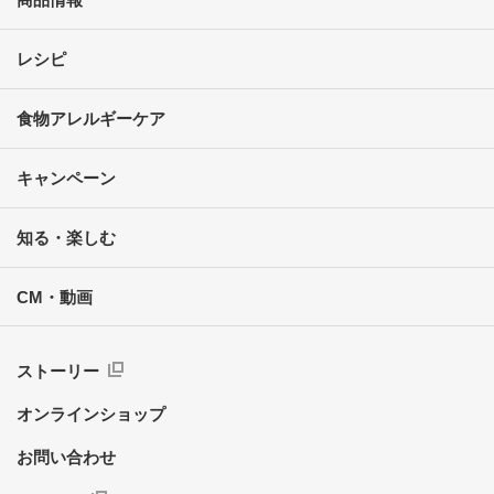
レシピ
食物アレルギーケア
キャンペーン
知る・楽しむ
CM・動画
ストーリー
オンラインショップ
お問い合わせ