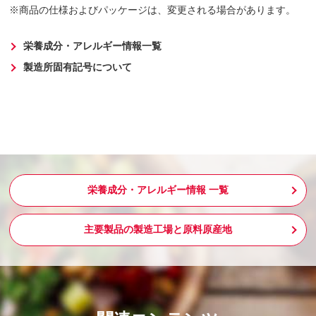
商品の仕様およびパッケージは、変更される場合があります。
栄養成分・アレルギー情報一覧
製造所固有記号について
栄養成分・アレルギー情報 一覧
主要製品の製造工場と原料原産地