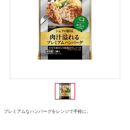
プレミアムなハンバーグをレンジで手軽に。