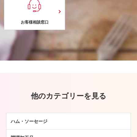
お客様相談窓口
他のカテゴリーを見る
ハム・ソーセージ
ハム