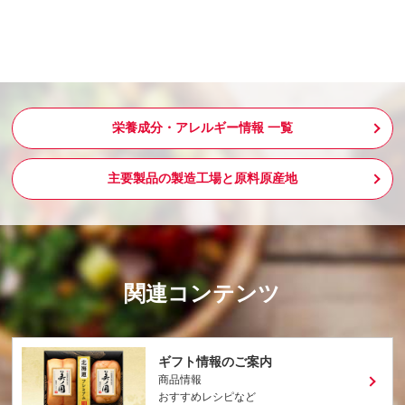
栄養成分・アレルギー情報 一覧
主要製品の製造工場と原料原産地
関連コンテンツ
ギフト情報のご案内
商品情報
おすすめレシピなど