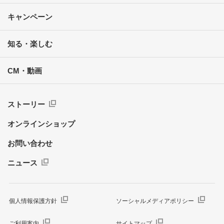
キャンペーン
知る・楽しむ
CM・動画
ストーリー
オンラインショップ
お問い合わせ
ニュース
個人情報保護方針
ソーシャルメディアポリシー
ご利用案内
サイトマップ