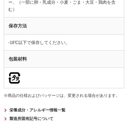
ー、（一部に卵・乳成分・小麦・ごま・大豆・鶏肉を含
む）
保存方法
-18℃以下で保存してください。
包装材料
商品の仕様およびパッケージは、変更される場合があります。
栄養成分・アレルギー情報一覧
製造所固有記号について