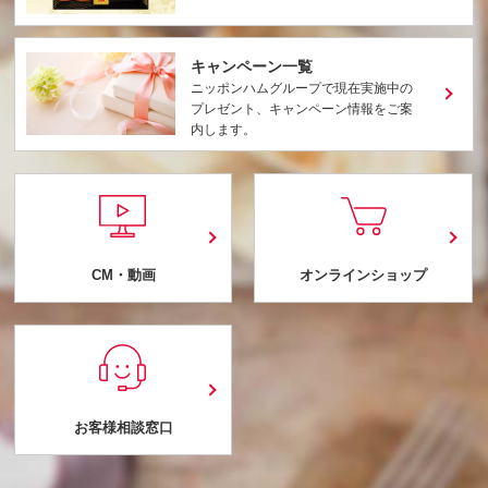
キャンペーン一覧
ニッポンハムグループで現在実施中の
プレゼント、キャンペーン情報をご案
内します。
CM・動画
オンラインショップ
お客様相談窓口