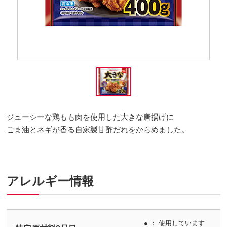
ジューシーな鶏もも肉を使用した大きな唐揚げに
ごま油とネギが香る自家製甘酢だれをからめました。
アレルギー情報
● ： 使用しています