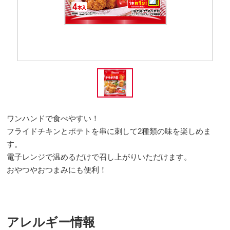
ワンハンドで食べやすい！
フライドチキンとポテトを串に刺して2種類の味を楽しめま
す。
電子レンジで温めるだけで召し上がりいただけます。
おやつやおつまみにも便利！
アレルギー情報