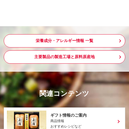
栄養成分・アレルギー情報 一覧
主要製品の製造工場と原料原産地
関連コンテンツ
ギフト情報のご案内
商品情報
おすすめレシピなど