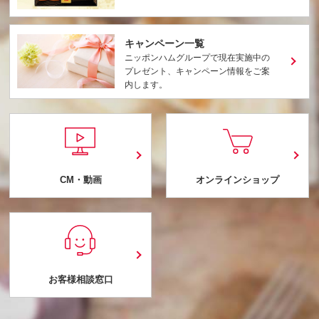
キャンペーン一覧
ニッポンハムグループで現在実施中の
プレゼント、キャンペーン情報をご案
内します。
CM・動画
オンラインショップ
お客様相談窓口