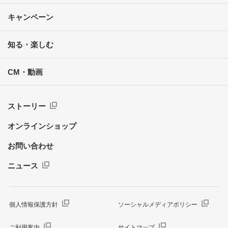
キャンペーン
知る・楽しむ
CM・動画
ストーリー
オンラインショップ
お問い合わせ
ニュース
個人情報保護方針
ソーシャルメディアポリシー
ご利用案内
サイトマップ