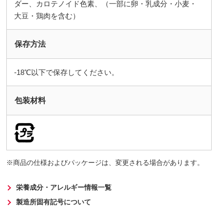
ダー、カロテノイド色素、（一部に卵・乳成分・小麦・
大豆・鶏肉を含む）
保存方法
-18℃以下で保存してください。
包装材料
商品の仕様およびパッケージは、変更される場合があります。
栄養成分・アレルギー情報一覧
製造所固有記号について