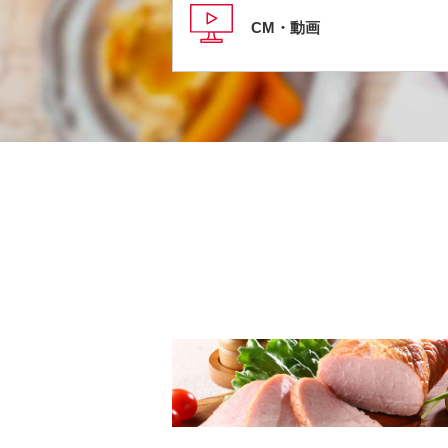
CM・動画