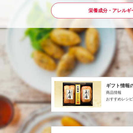
栄養成分・アレルギ
ギフト情報
商品情報
おすすめレシ