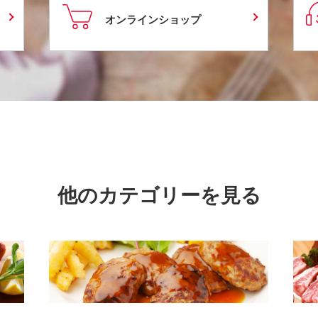
オンラインショップ
他のカテゴリーを見る