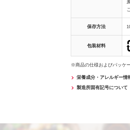
保存方法
包装材料
商品の仕様およびパッケ
栄養成分・アレルギー情
製造所固有記号について