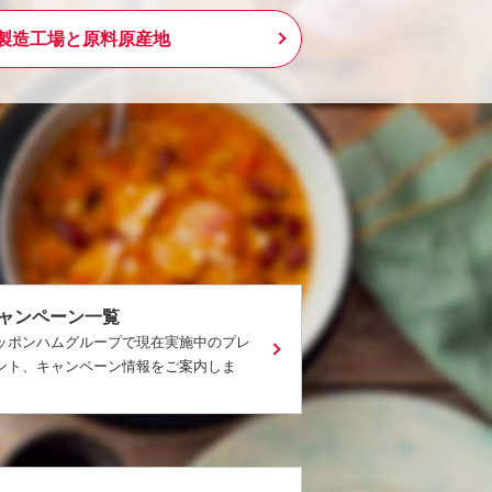
製造工場と原料原産地
ャンペーン一覧
ッポンハムグループで現在実施中のプレ
ント、キャンペーン情報をご案内しま
。