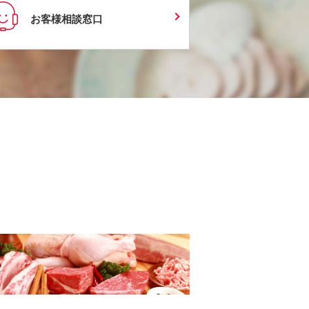
お客様相談窓口