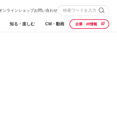
オンラインショップ
お問い合わせ
知る・楽しむ
CM・動画
企業・IR情報