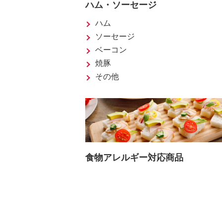
ハム・ソーセージ
ハム
ソーセージ
ベーコン
焼豚
その他
食物アレルギー対応商品