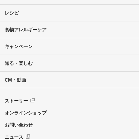
レシピ
食物アレルギーケア
キャンペーン
知る・楽しむ
CM・動画
ストーリー
オンラインショップ
お問い合わせ
ニュース