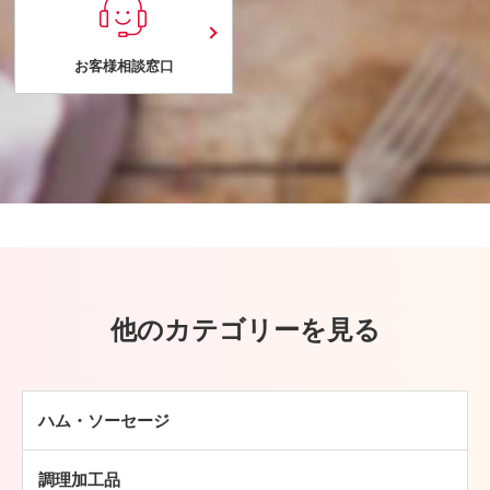
お客様相談窓口
他のカテゴリーを見る
ハム・ソーセージ
ハム
調理加工品