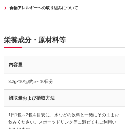
食物アレルギーへの取り組みについて
栄養成分・原材料等
内容量
3.2g×10包/約5～10日分
摂取量および摂取方法
1日1包～2包を目安に、水などの飲料と一緒にそのままお
飲みください。スポーツドリンク等に混ぜてもご利用い