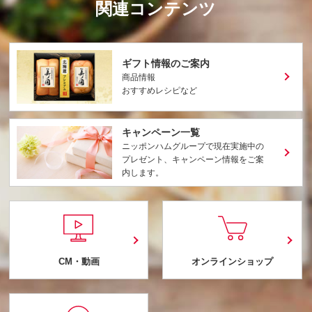
関連コンテンツ
ギフト情報のご案内
商品情報
おすすめレシピなど
キャンペーン一覧
ニッポンハムグループで現在実施中の
プレゼント、キャンペーン情報をご案
内します。
CM・動画
オンラインショップ