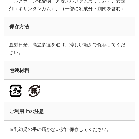
ニルアラニン化合物、アセスルファムカリウム）、安定
剤（キサンタンガム）、（一部に乳成分・鶏肉を含む）
保存方法
直射日光、高温多湿を避け、涼しい場所で保存してくだ
さい。
包装材料
ご利用上の注意
※乳幼児の手の届かない所に保存してください。