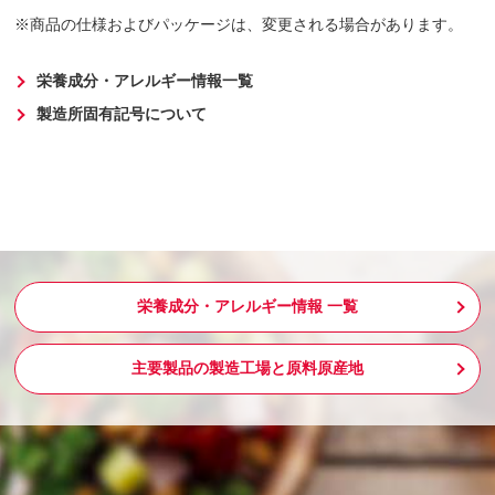
商品の仕様およびパッケージは、変更される場合があります。
栄養成分・アレルギー情報一覧
製造所固有記号について
栄養成分・アレルギー情報 一覧
主要製品の製造工場と原料原産地