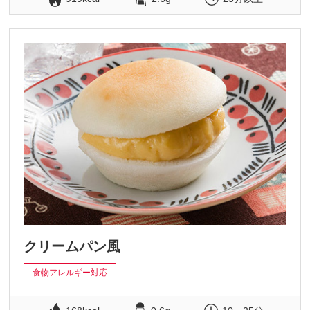
クリームパン風
食物アレルギー対応