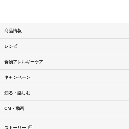
商品情報
レシピ
食物アレルギーケア
キャンペーン
知る・楽しむ
CM・動画
ストーリー