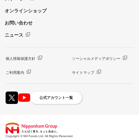
オンラインショップ
お問い合わせ
ニュース
個人情報保護方針
ソーシャルメディアポリシー
ご利用案内
サイトマップ
公式アカウント一覧
Copyright © NH Foods Ltd. All Rights Reserved.