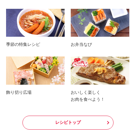
季節の特集レシピ
お弁当なび
飾り切り広場
おいしく楽しく
お肉を食べよう！
レシピトップ