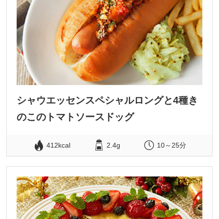
シャウエッセンスペシャルロングと4種き
のこのトマトソースドッグ
412kcal
2.4g
10～25分