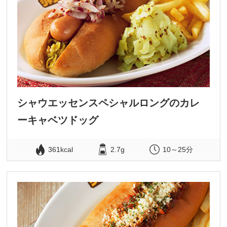
シャウエッセンスペシャルロングのカレ
ーキャベツドッグ
361kcal
2.7g
10～25分