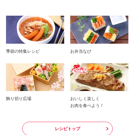
季節の特集レシピ
お弁当なび
飾り切り広場
おいしく楽しく
お肉を食べよう！
レシピトップ