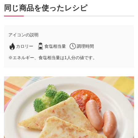
同じ商品を使ったレシピ
アイコンの説明
カロリー
食塩相当量
調理時間
※エネルギー、食塩相当量は1人分の値です。