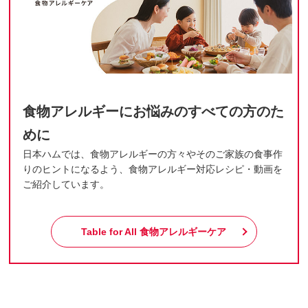
食物アレルギーにお悩みのすべての方のた
めに
日本ハムでは、食物アレルギーの方々やそのご家族の食事作
りのヒントになるよう、食物アレルギー対応レシピ・動画を
ご紹介しています。
Table for All
食物アレルギーケア