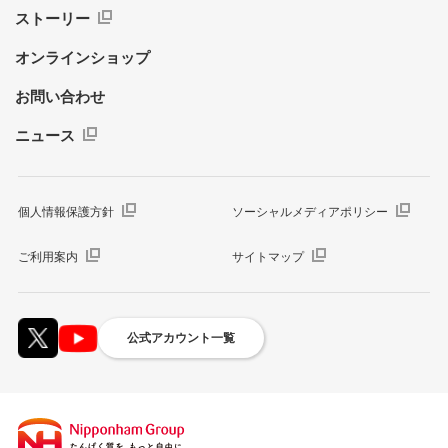
ストーリー
オンラインショップ
お問い合わせ
ニュース
個人情報保護方針
ソーシャルメディアポリシー
ご利用案内
サイトマップ
公式アカウント一覧