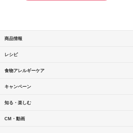
商品情報
レシピ
食物アレルギーケア
キャンペーン
知る・楽しむ
CM・動画