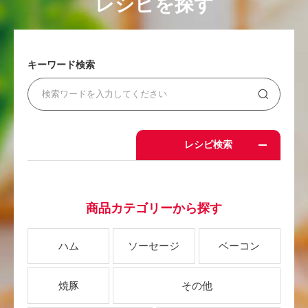
レシピを探す
キーワード検索
レシピ検索
商品カテゴリーから探す
ハム
ソーセージ
ベーコン
焼豚
その他