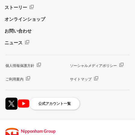
ストーリー
オンラインショップ
お問い合わせ
ニュース
個人情報保護方針
ソーシャルメディアポリシー
ご利用案内
サイトマップ
公式アカウント一覧