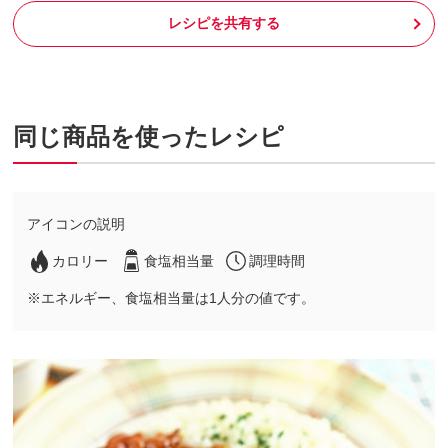
レシピを共有する
同じ商品を使ったレシピ
アイコンの説明
カロリー
食塩相当量
調理時間
※エネルギー、食塩相当量は1人分の値です。