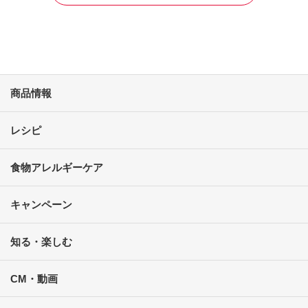
商品情報
レシピ
食物アレルギーケア
キャンペーン
知る・楽しむ
CM・動画