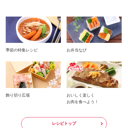
季節の特集レシピ
お弁当なび
飾り切り広場
おいしく楽しく
お肉を食べよう！
レシピトップ