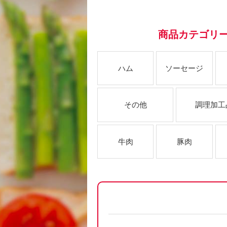
商品カテゴリ
ハム
ソーセージ
その他
調理加工
牛肉
豚肉