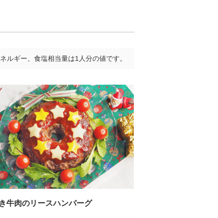
ネルギー、食塩相当量は1人分の値です。
き牛肉のリースハンバーグ