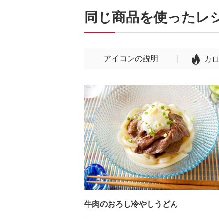
同じ商品を使ったレ
アイコンの説明
カ
牛肉のおろし冷やしうどん