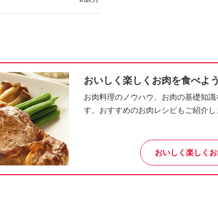
おいしく楽しくお肉を食べよ
お肉料理のノウハウ、お肉の基礎知識
す。おすすめのお肉レシピもご紹介し
おいしく楽しくお