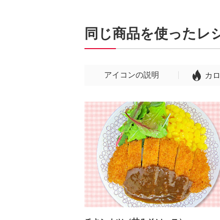
同じ商品を使ったレ
アイコンの説明
カ