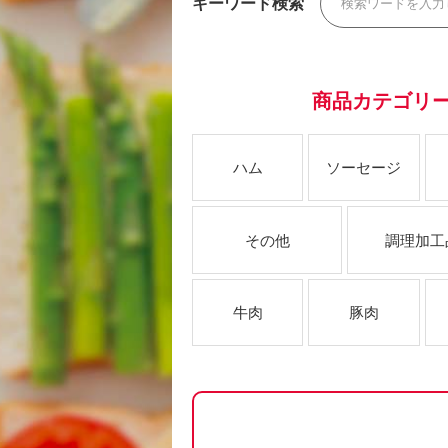
キーワード検索
商品カテゴリ
ハム
ソーセージ
その他
調理加工
牛肉
豚肉