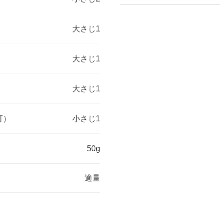
大さじ1
大さじ1
大さじ1
小さじ1
可）
50g
適量