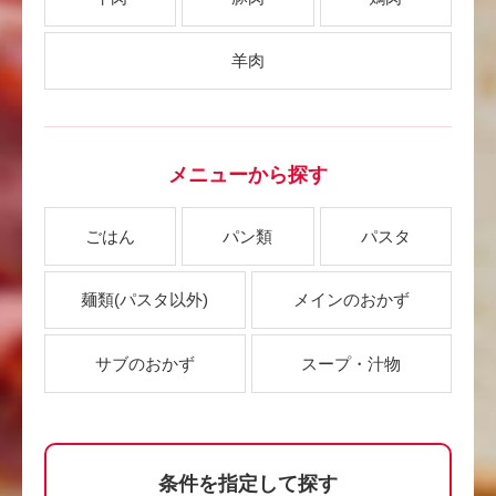
羊肉
メニューから探す
ごはん
パン類
パスタ
麺類
(パスタ以外)
メインのおかず
サブのおかず
スープ・汁物
条件を指定して探す