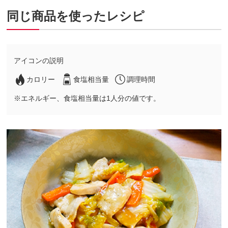
同じ商品を使ったレシピ
アイコンの説明
カロリー
食塩相当量
調理時間
※エネルギー、食塩相当量は1人分の値です。