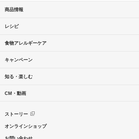
商品情報
レシピ
食物アレルギーケア
キャンペーン
知る・楽しむ
CM・動画
ストーリー
オンラインショップ
お問い合わせ