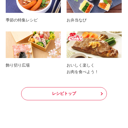
季節の特集レシピ
お弁当なび
飾り切り広場
おいしく楽しく
お肉を食べよう！
レシピトップ