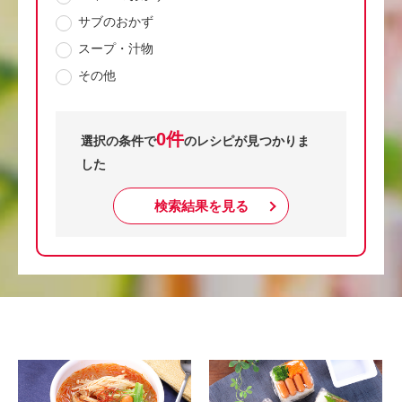
サブのおかず
スープ・汁物
その他
0件
選択の条件で
のレシピが見つかりま
した
検索結果を見る