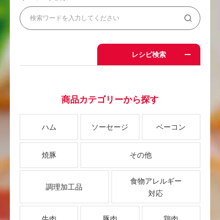
レシピ検索
商品カテゴリーから探す
ハム
ソーセージ
ベーコン
焼豚
その他
食物アレルギー
調理加工品
対応
牛肉
豚肉
鶏肉