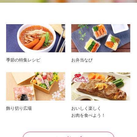
季節の特集レシピ
お弁当なび
飾り切り広場
おいしく楽しく
お肉を食べよう！