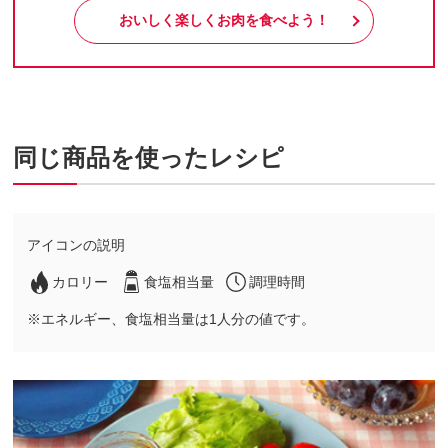
おいしく楽しくお肉を食べよう！
同じ商品を使ったレシピ
アイコンの説明
カロリー
食塩相当量
調理時間
※エネルギー、食塩相当量は1人分の値です。