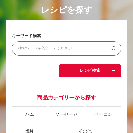
レシピを探す
キーワード検索
レシピ検索
商品カテゴリーから探す
ハム
ソーセージ
ベーコン
焼豚
その他