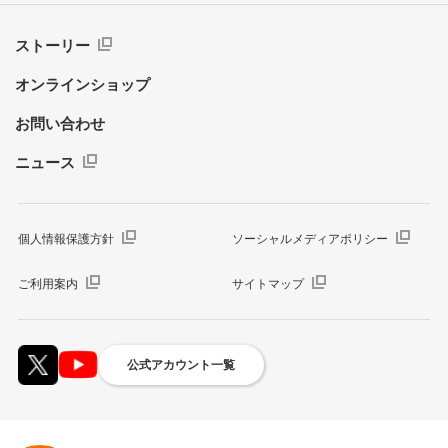
ストーリー
オンラインショップ
お問い合わせ
ニュース
個人情報保護方針
ソーシャルメディアポリシー
ご利用案内
サイトマップ
公式アカウント一覧