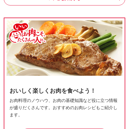
おいしく楽しくお肉を食べよう！
お肉料理のノウハウ、お肉の基礎知識など役に立つ情報
が盛りだくさんです。おすすめのお肉レシピもご紹介し
ます。