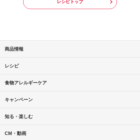
レシピトップ
商品情報
レシピ
食物アレルギーケア
キャンペーン
知る・楽しむ
CM・動画