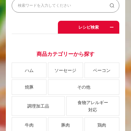
レシピ検索
商品カテゴリーから探す
ハム
ソーセージ
ベーコン
焼豚
その他
食物アレルギー
調理加工品
対応
牛肉
豚肉
鶏肉