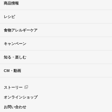
商品情報
レシピ
食物アレルギーケア
キャンペーン
知る・楽しむ
CM・動画
ストーリー
オンラインショップ
お問い合わせ