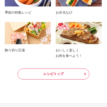
季節の特集レシピ
お弁当なび
飾り切り広場
おいしく楽しく
お肉を食べよう！
レシピトップ