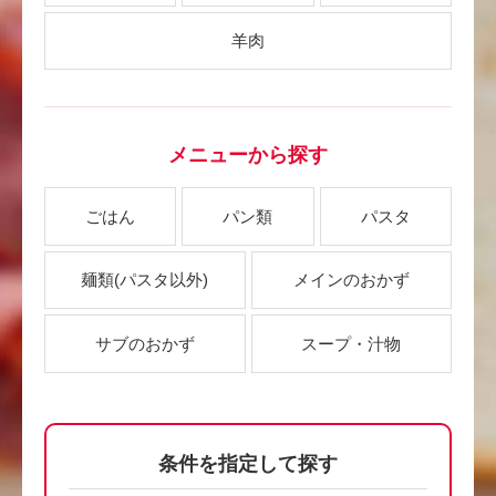
羊肉
メニューから探す
ごはん
パン類
パスタ
麺類
(パスタ以外)
メインのおかず
サブのおかず
スープ・汁物
条件を指定して探す