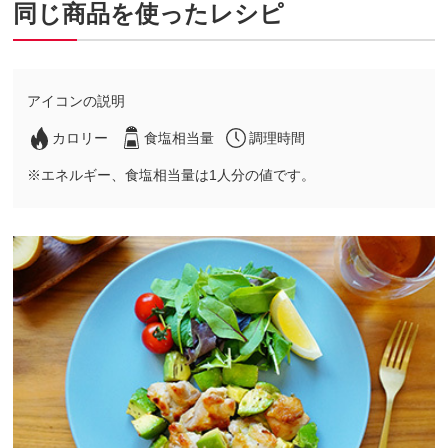
同じ商品を使ったレシピ
アイコンの説明
カロリー
食塩相当量
調理時間
※エネルギー、食塩相当量は1人分の値です。